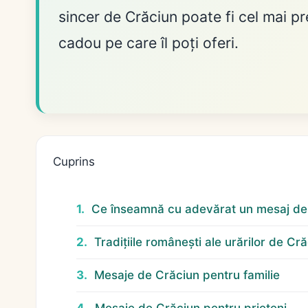
sincer de Crăciun poate fi cel mai pr
cadou pe care îl poți oferi.
Cuprins
Ce înseamnă cu adevărat un mesaj de
Tradițiile românești ale urărilor de Cr
Mesaje de Crăciun pentru familie