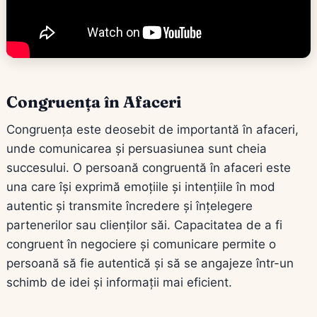
Congruența în Afaceri
Congruența este deosebit de importantă în afaceri,
unde comunicarea și persuasiunea sunt cheia
succesului. O persoană congruentă în afaceri este
una care își exprimă emoțiile și intențiile în mod
autentic și transmite încredere și înțelegere
partenerilor sau clienților săi. Capacitatea de a fi
congruent în negociere și comunicare permite o
persoană să fie autentică și să se angajeze într-un
schimb de idei și informații mai eficient.