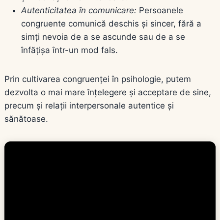
Autenticitatea în comunicare:
Persoanele
congruente comunică deschis și sincer, fără a
simți nevoia de a se ascunde sau de a se
înfățișa într-un mod fals.
Prin cultivarea congruenței în psihologie, putem
dezvolta o mai mare înțelegere și acceptare de sine,
precum și relații interpersonale autentice și
sănătoase.