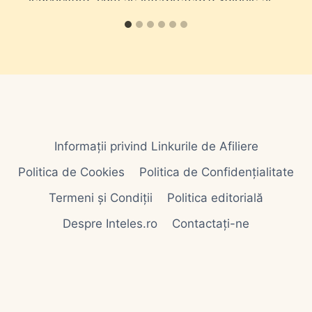
când se recomandă.
Informații privind Linkurile de Afiliere
Politica de Cookies
Politica de Confidențialitate
Termeni și Condiții
Politica editorială
Despre Inteles.ro
Contactați-ne