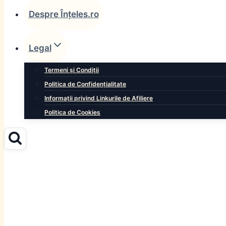
Despre Înțeles.ro
Legal
Termeni și Condiții
Politica de Confidențialitate
Informații privind Linkurile de Afiliere
Politica de Cookies