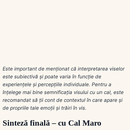
Este important de menționat că interpretarea viselor
este subiectivă și poate varia în funcție de
experiențele și percepțiile individuale. Pentru a
înțelege mai bine semnificația visului cu un cal, este
recomandat să ții cont de contextul în care apare și
de propriile tale emoții și trăiri în vis.
Sinteză finală – cu Cal Maro