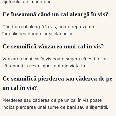
ajutorului de la prieteni.
Ce înseamnă când un cal aleargă în vis?
Când un cal aleargă în vis, poate reprezenta
îndeplinirea dorințelor și planurilor.
Ce semnifică vânzarea unui cal în vis?
Vânzarea unui cal în vis poate sugera că ești forțat
să renunți la ceva important din viața ta.
Ce semnifică pierderea sau căderea de pe
un cal în vis?
Pierderea sau căderea de pe un cal în vis poate
indica pierderea unei sume de bani sau a libertății.