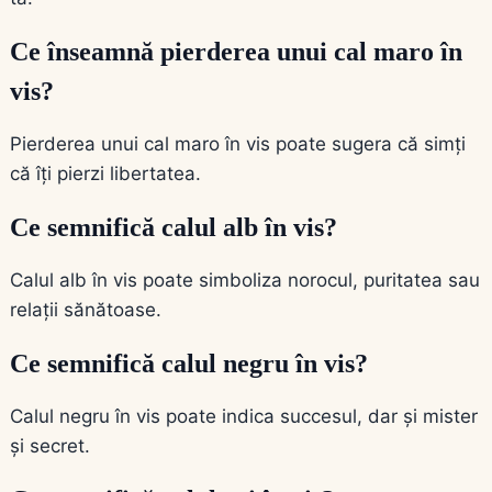
Ce înseamnă pierderea unui cal maro în
vis?
Pierderea unui cal maro în vis poate sugera că simți
că îți pierzi libertatea.
Ce semnifică calul alb în vis?
Calul alb în vis poate simboliza norocul, puritatea sau
relații sănătoase.
Ce semnifică calul negru în vis?
Calul negru în vis poate indica succesul, dar și mister
și secret.