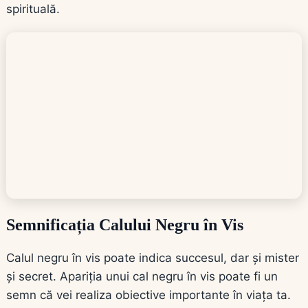
spirituală.
Semnificația Calului Negru în Vis
Calul negru în vis poate indica succesul, dar și mister
și secret. Apariția unui cal negru în vis poate fi un
semn că vei realiza obiective importante în viața ta.