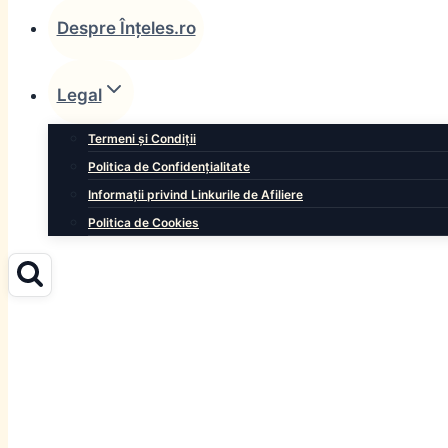
Despre Înțeles.ro
Legal
Termeni și Condiții
Politica de Confidențialitate
Informații privind Linkurile de Afiliere
Politica de Cookies