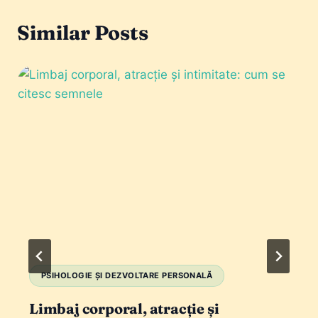
Similar Posts
PSIHOLOGIE ȘI DEZVOLTARE PERSONALĂ
Limbaj corporal, atracție și