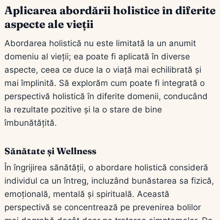
Aplicarea abordării holistice în diferite
aspecte ale vieții
Abordarea holistică nu este limitată la un anumit
domeniu al vieții; ea poate fi aplicată în diverse
aspecte, ceea ce duce la o viață mai echilibrată și
mai împlinită. Să explorăm cum poate fi integrată o
perspectivă holistică în diferite domenii, conducând
la rezultate pozitive și la o stare de bine
îmbunătățită.
Sănătate și Wellness
În îngrijirea sănătății, o abordare holistică consideră
individul ca un întreg, incluzând bunăstarea sa fizică,
emoțională, mentală și spirituală. Această
perspectivă se concentrează pe prevenirea bolilor