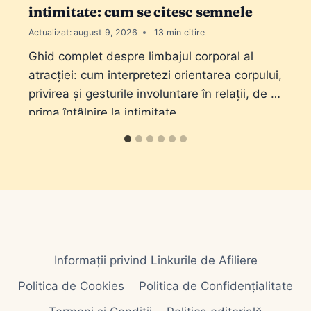
intimitate: cum se citesc semnele
Actualizat:
august 9, 2026
13
Ghid complet despre limbajul corporal al
atracției: cum interpretezi orientarea corpului,
privirea și gesturile involuntare în relații, de la
prima întâlnire la intimitate.
Informații privind Linkurile de Afiliere
Politica de Cookies
Politica de Confidențialitate