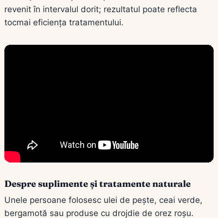
revenit în intervalul dorit; rezultatul poate reflecta
tocmai eficiența tratamentului.
Despre suplimente și tratamente naturale
Unele persoane folosesc ulei de pește, ceai verde,
bergamotă sau produse cu drojdie de orez roșu.