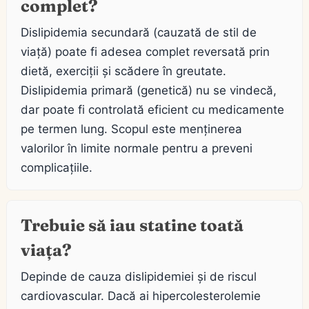
complet?
Dislipidemia secundară (cauzată de stil de
viață) poate fi adesea complet reversată prin
dietă, exerciții și scădere în greutate.
Dislipidemia primară (genetică) nu se vindecă,
dar poate fi controlată eficient cu medicamente
pe termen lung. Scopul este menținerea
valorilor în limite normale pentru a preveni
complicațiile.
Trebuie să iau statine toată
viața?
Depinde de cauza dislipidemiei și de riscul
cardiovascular. Dacă ai hipercolesterolemie