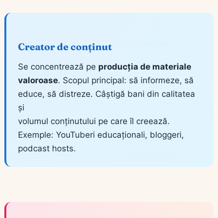
Creator de conținut
Se concentrează pe
producția de materiale
valoroase
. Scopul principal: să informeze, să
educe, să distreze. Câștigă bani din calitatea
și
volumul conținutului pe care îl creează.
Exemple: YouTuberi educaționali, bloggeri,
podcast hosts.