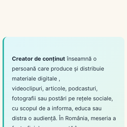
Creator de conținut
înseamnă o
persoană care produce și distribuie
materiale digitale ,
videoclipuri, articole, podcasturi,
fotografii sau postări pe rețele sociale,
cu scopul de a informa, educa sau
distra o audiență. În România, meseria a