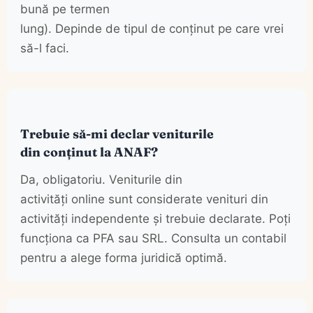
bună pe termen
lung). Depinde de tipul de conținut pe care vrei
să-l faci.
Trebuie să-mi declar veniturile
din conținut la ANAF?
Da, obligatoriu. Veniturile din
activități online sunt considerate venituri din
activități independente și trebuie declarate. Poți
funcționa ca PFA sau SRL. Consulta un contabil
pentru a alege forma juridică optimă.