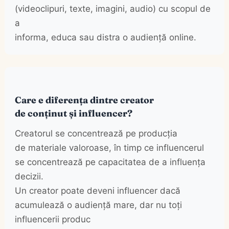
(videoclipuri, texte, imagini, audio) cu scopul de
a
informa, educa sau distra o audiență online.
Care e diferența dintre creator
de conținut și influencer?
Creatorul se concentrează pe producția
de materiale valoroase, în timp ce influencerul
se concentrează pe capacitatea de a influența
decizii.
Un creator poate deveni influencer dacă
acumulează o audiență mare, dar nu toți
influencerii produc