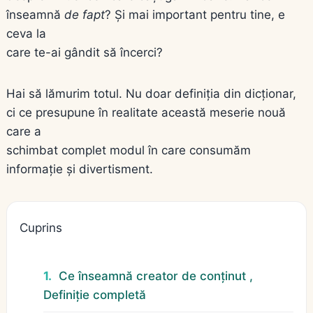
înseamnă
de fapt
? Și mai important pentru tine, e
ceva la
care te-ai gândit să încerci?
Hai să lămurim totul. Nu doar definiția din dicționar,
ci ce presupune în realitate această meserie nouă
care a
schimbat complet modul în care consumăm
informație și divertisment.
Cuprins
Ce înseamnă creator de conținut ,
Definiție completă