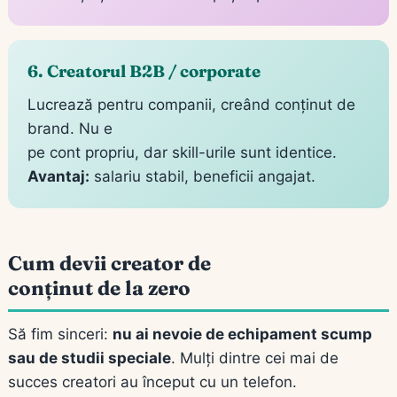
6. Creatorul B2B / corporate
Lucrează pentru companii, creând conținut de
brand. Nu e
pe cont propriu, dar skill-urile sunt identice.
Avantaj:
salariu stabil, beneficii angajat.
Cum devii creator de
conținut de la zero
Să fim sinceri:
nu ai nevoie de echipament scump
sau de studii speciale
. Mulți dintre cei mai de
succes creatori au început cu un telefon.