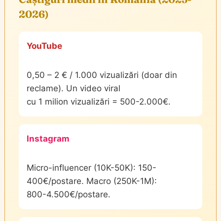
2026)
YouTube
0,50 – 2 € / 1.000 vizualizări (doar din
reclame). Un video viral
cu 1 milion vizualizări = 500-2.000€.
Instagram
Micro-influencer (10K-50K): 150-
400€/postare. Macro (250K-1M):
800-4.500€/postare.