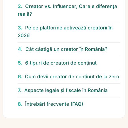
Creator vs. Influencer, Care e diferența
reală?
Pe ce platforme activează creatorii în
2026
Cât câștigă un creator în România?
6 tipuri de creatori de conținut
Cum devii creator de conținut de la zero
Aspecte legale și fiscale în România
Întrebări frecvente (FAQ)