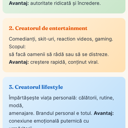
Avantaj:
autoritate ridicată și încredere.
2. Creatorul de entertainment
Comedianți, skit-uri, reaction videos, gaming.
Scopul:
să facă oamenii să râdă sau să se distreze.
Avantaj:
creștere rapidă, conținut viral.
3. Creatorul lifestyle
Împărtășește viața personală: călătorii, rutine,
modă,
amenajare. Brandul personal e totul.
Avantaj:
conexiune emoțională puternică cu