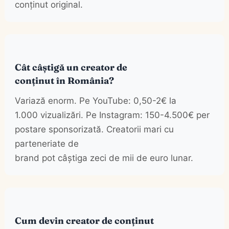
conținut original.
Cât câștigă un creator de
conținut în România?
Variază enorm. Pe YouTube: 0,50-2€ la
1.000 vizualizări. Pe Instagram: 150-4.500€ per
postare sponsorizată. Creatorii mari cu
parteneriate de
brand pot câștiga zeci de mii de euro lunar.
Cum devin creator de conținut