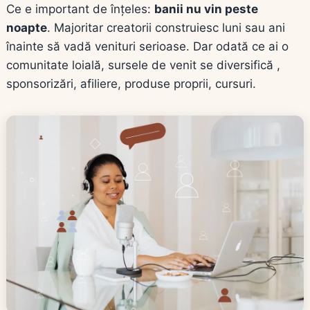
Ce e important de înțeles:
banii nu vin peste
noapte
. Majoritar creatorii construiesc luni sau ani
înainte să vadă venituri serioase. Dar odată ce ai o
comunitate loială, sursele de venit se diversifică ,
sponsorizări, afiliere, produse proprii, cursuri.