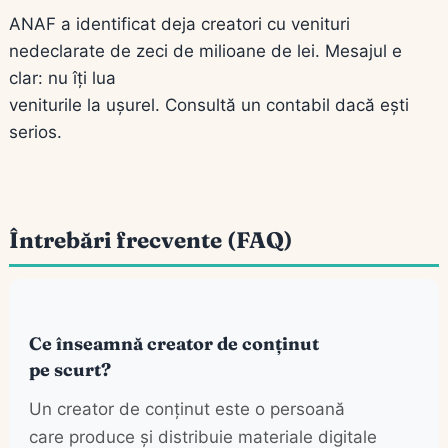
ANAF a identificat deja creatori cu venituri
nedeclarate de zeci de milioane de lei. Mesajul e
clar: nu îți lua
veniturile la ușurel. Consultă un contabil dacă ești
serios.
Întrebări frecvente (FAQ)
Ce înseamnă creator de conținut
pe scurt?
Un creator de conținut este o persoană
care produce și distribuie materiale digitale