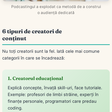
Podcastingul a explodat ca metodă de a construi
o audiență dedicată
6 tipuri de creatori de
conținut
Nu toți creatorii sunt la fel. Iată cele mai comune
categorii în care se încadrează:
1. Creatorul educațional
Explică concepte, învață skill-uri, face tutoriale.
Exemple: profesori de limbi străine, experți în
finanțe personale, programatori care predau
coding.