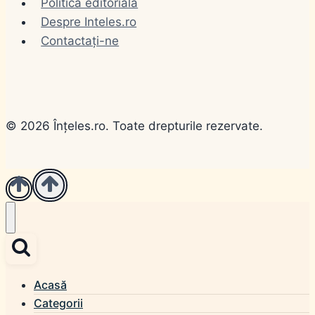
Politica editorială
Despre Inteles.ro
Contactați-ne
© 2026 Înțeles.ro. Toate drepturile rezervate.
Acasă
Categorii