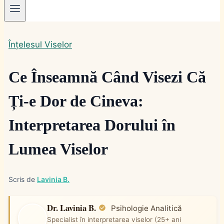
Înțelesul Viselor
Ce Înseamnă Când Visezi Că
Ți-e Dor de Cineva:
Interpretarea Dorului în
Lumea Viselor
Scris de
Lavinia B.
Dr. Lavinia B.
Psihologie Analitică
Specialist în interpretarea viselor (25+ ani