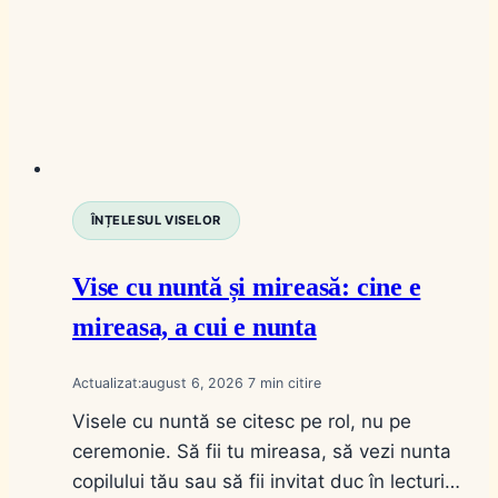
ÎNȚELESUL VISELOR
Vise cu nuntă și mireasă: cine e
mireasa, a cui e nunta
Actualizat:
august 6, 2026
7
Visele cu nuntă se citesc pe rol, nu pe
ceremonie. Să fii tu mireasa, să vezi nunta
copilului tău sau să fii invitat duc în lecturi