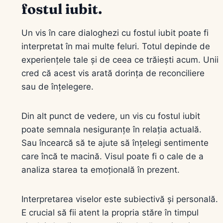
fostul iubit.
Un vis în care dialoghezi cu fostul iubit poate fi
interpretat în mai multe feluri. Totul depinde de
experiențele tale și de ceea ce trăiești acum. Unii
cred că acest vis arată dorința de reconciliere
sau de înțelegere.
Din alt punct de vedere, un vis cu fostul iubit
poate semnala nesiguranțe în relația actuală.
Sau încearcă să te ajute să înțelegi sentimente
care încă te macină. Visul poate fi o cale de a
analiza starea ta emoțională în prezent.
Interpretarea viselor este subiectivă și personală.
E crucial să fii atent la propria stăre în timpul