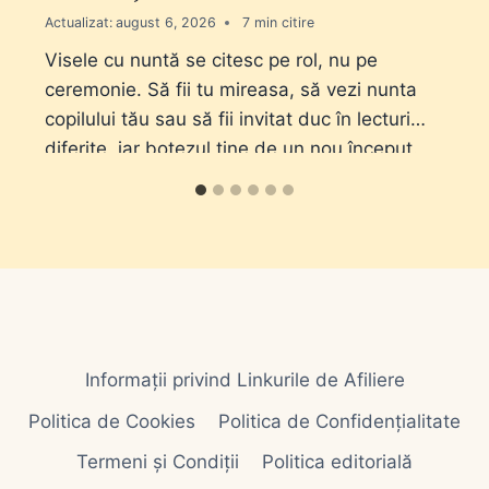
Actualizat:
august 6, 2026
7
Visele cu nuntă se citesc pe rol, nu pe
ceremonie. Să fii tu mireasa, să vezi nunta
copilului tău sau să fii invitat duc în lecturi
diferite, iar botezul ține de un nou început.
Informații privind Linkurile de Afiliere
Politica de Cookies
Politica de Confidențialitate
Termeni și Condiții
Politica editorială