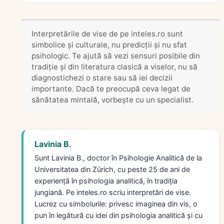
Interpretările de vise de pe inteles.ro sunt
simbolice și culturale, nu predicții și nu sfat
psihologic. Te ajută să vezi sensuri posibile din
tradiție și din literatura clasică a viselor, nu să
diagnostichezi o stare sau să iei decizii
importante. Dacă te preocupă ceva legat de
sănătatea mintală, vorbește cu un specialist.
Lavinia B.
Sunt Lavinia B., doctor în Psihologie Analitică de la
Universitatea din Zürich, cu peste 25 de ani de
experiență în psihologia analitică, în tradiția
jungiană. Pe inteles.ro scriu interpretări de vise.
Lucrez cu simbolurile: privesc imaginea din vis, o
pun în legătură cu idei din psihologia analitică și cu