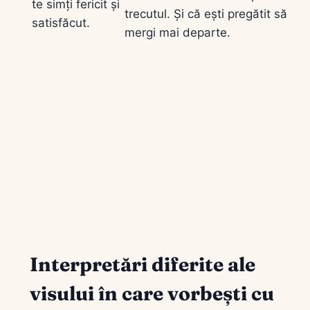
te simți fericit și
trecutul. Și că ești pregătit să
satisfăcut.
mergi mai departe.
Interpretări diferite ale
visului în care vorbești cu