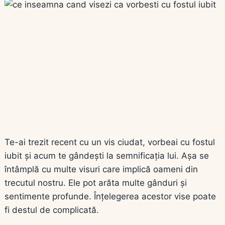
Te-ai trezit recent cu un vis ciudat, vorbeai cu fostul
iubit și acum te gândești la semnificația lui. Așa se
întâmplă cu multe visuri care implică oameni din
trecutul nostru. Ele pot arăta multe gânduri și
sentimente profunde. Înțelegerea acestor vise poate
fi destul de complicată.