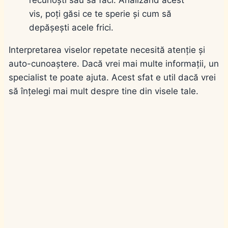
vis, poți găsi ce te sperie și cum să
depășești acele frici.
Interpretarea viselor repetate necesită atenție și
auto-cunoaștere. Dacă vrei mai multe informații, un
specialist te poate ajuta. Acest sfat e util dacă vrei
să înțelegi mai mult despre tine din visele tale.