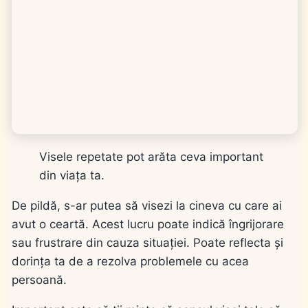
Visele repetate pot arăta ceva important
din viața ta.
De pildă, s-ar putea să visezi la cineva cu care ai
avut o ceartă. Acest lucru poate indică îngrijorare
sau frustrare din cauza situației. Poate reflecta și
dorința ta de a rezolva problemele cu acea
persoană.