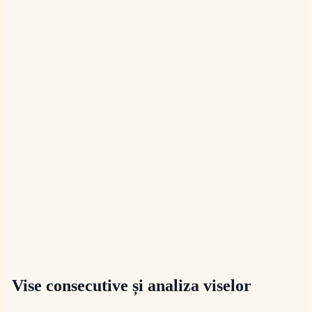
Vise consecutive și analiza viselor