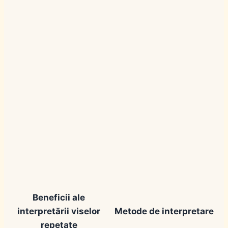
Beneficii ale
interpretării viselor
Metode de interpretare
repetate