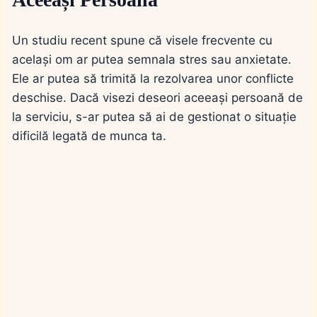
Un studiu recent spune că visele frecvente cu
același om ar putea semnala stres sau anxietate.
Ele ar putea să trimită la rezolvarea unor conflicte
deschise. Dacă visezi deseori aceeași persoană de
la serviciu, s-ar putea să ai de gestionat o situație
dificilă legată de munca ta.