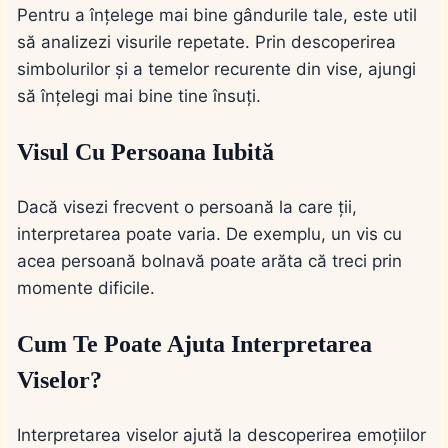
Pentru a înțelege mai bine gândurile tale, este util
să analizezi visurile repetate. Prin descoperirea
simbolurilor și a temelor recurente din vise, ajungi
să înțelegi mai bine tine însuți.
Visul Cu Persoana Iubită
Dacă visezi frecvent o persoană la care ții,
interpretarea poate varia. De exemplu, un vis cu
acea persoană bolnavă poate arăta că treci prin
momente dificile.
Cum Te Poate Ajuta Interpretarea
Viselor?
Interpretarea viselor ajută la descoperirea emoțiilor