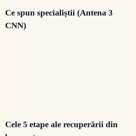
Ce spun specialiștii (Antena 3
CNN)
Cele 5 etape ale recuperării din