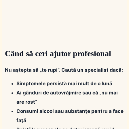
Când să ceri ajutor profesional
Nu aștepta să „te rupi”.
Caută un specialist dacă:
Simptomele persistă mai mult de o lună
Ai gânduri de autovrăjmire sau că „nu mai
are rost”
Consumi alcool sau substanțe pentru a face
față