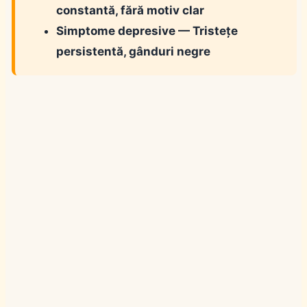
constantă, fără motiv clar
Simptome depresive
— Tristețe
persistentă, gânduri negre