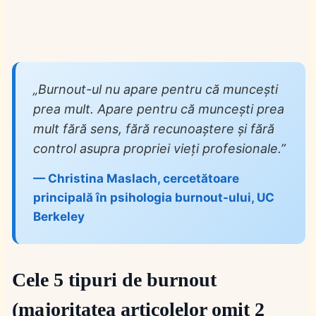
„Burnout-ul nu apare pentru că muncești
prea mult. Apare pentru că muncești prea
mult
fără sens
, fără recunoaștere și fără
control asupra propriei vieți profesionale.”
— Christina Maslach, cercetătoare
principală în psihologia burnout-ului, UC
Berkeley
Cele 5 tipuri de burnout
(majoritatea articolelor omit 2