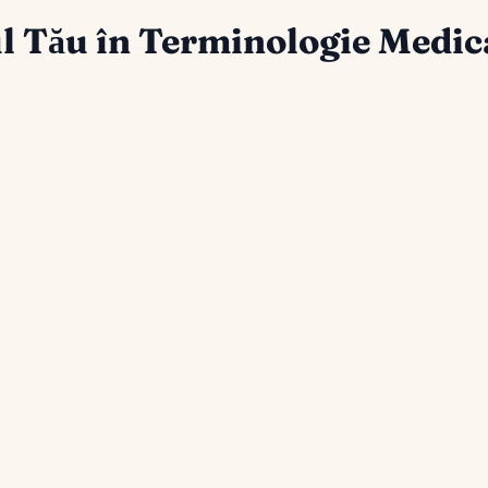
l Tău în Terminologie Medic