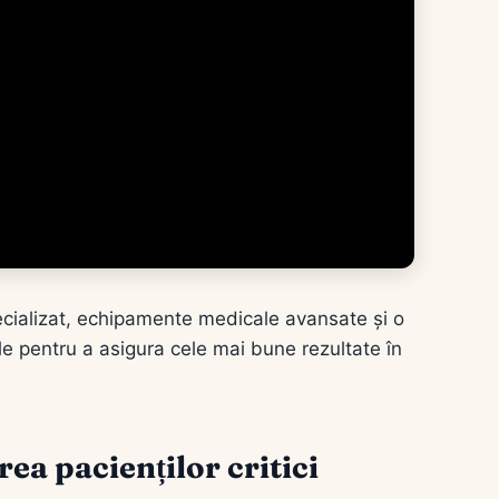
ecializat, echipamente medicale avansate și o
e pentru a asigura cele mai bune rezultate în
rea pacienților critici