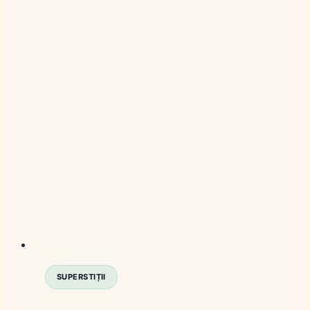
SUPERSTIȚII