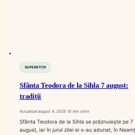
SUPERSTIȚII
Sfânta Teodora de la Sihla 7 august:
tradiții
Actualizat:
august 4, 2026
10
Sfânta Teodora de la Sihla se prăznuiește pe 7
august, iar în jurul zilei ei s-au adunat, în Neam