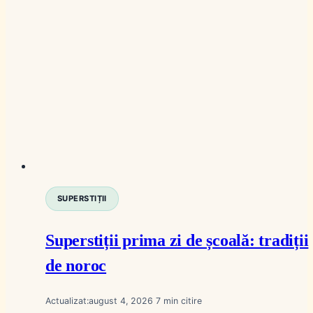
SUPERSTIȚII
Superstiții prima zi de școală: tradiții
de noroc
Actualizat:
august 4, 2026
7