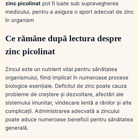
zinc picolinat
pot fi luate sub supravegherea
medicului, pentru a asigura o aport adecvat de zinc
în organism
Ce rămâne după lectura despre
zinc picolinat
Zincul este un nutrient vital pentru sănătatea
organismului, fiind implicat în numeroase procese
biologice esențiale. Deficitul de zinc poate cauza
probleme de creștere și dezvoltare, afectări ale
sistemului imunitar, vindecare lentă a rănilor și alte
complicații. Administrarea adecvată a zincului
poate aduce numeroase beneficii pentru sănătatea
generală.