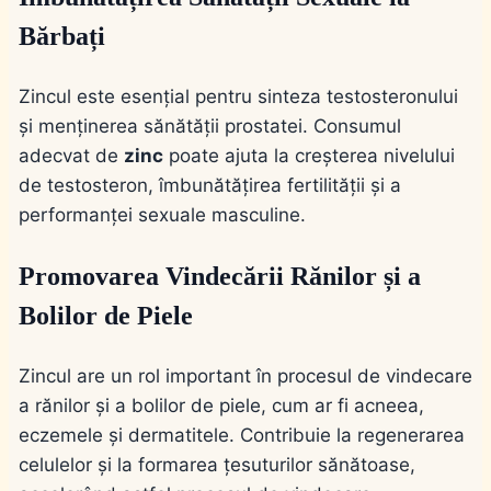
Bărbați
Zincul este esențial pentru sinteza testosteronului
și menținerea sănătății prostatei. Consumul
adecvat de
zinc
poate ajuta la creșterea nivelului
de testosteron, îmbunătățirea fertilității și a
performanței sexuale masculine.
Promovarea Vindecării Rănilor și a
Bolilor de Piele
Zincul are un rol important în procesul de vindecare
a rănilor și a bolilor de piele, cum ar fi acneea,
eczemele și dermatitele. Contribuie la regenerarea
celulelor și la formarea țesuturilor sănătoase,