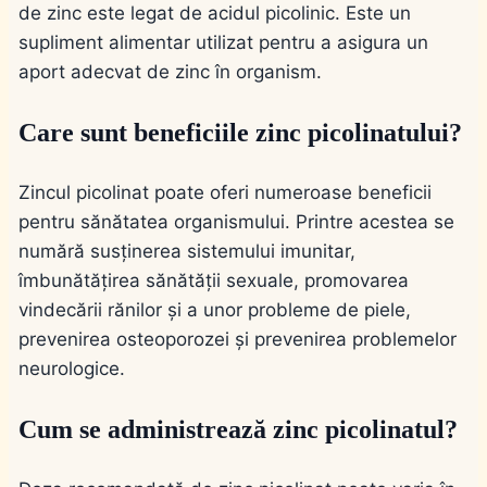
de zinc este legat de acidul picolinic. Este un
supliment alimentar utilizat pentru a asigura un
aport adecvat de zinc în organism.
Care sunt beneficiile zinc picolinatului?
Zincul picolinat poate oferi numeroase beneficii
pentru sănătatea organismului. Printre acestea se
numără susținerea sistemului imunitar,
îmbunătățirea sănătății sexuale, promovarea
vindecării rănilor și a unor probleme de piele,
prevenirea osteoporozei și prevenirea problemelor
neurologice.
Cum se administrează zinc picolinatul?