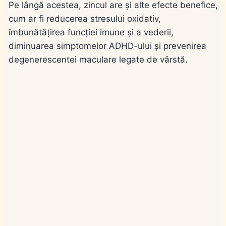
Pe lângă acestea, zincul are și alte efecte benefice,
cum ar fi reducerea stresului oxidativ,
îmbunătățirea funcției imune și a vederii,
diminuarea simptomelor ADHD-ului și prevenirea
degenerescentei maculare legate de vârstă.