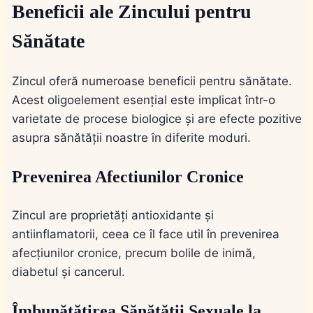
Beneficii ale Zincului pentru
Sănătate
Zincul oferă numeroase beneficii pentru sănătate.
Acest oligoelement esențial este implicat într-o
varietate de procese biologice și are efecte pozitive
asupra sănătății noastre în diferite moduri.
Prevenirea Afectiunilor Cronice
Zincul are proprietăți antioxidante și
antiinflamatorii, ceea ce îl face util în prevenirea
afecțiunilor cronice, precum bolile de inimă,
diabetul și cancerul.
Îmbunătățirea Sănătății Sexuale la