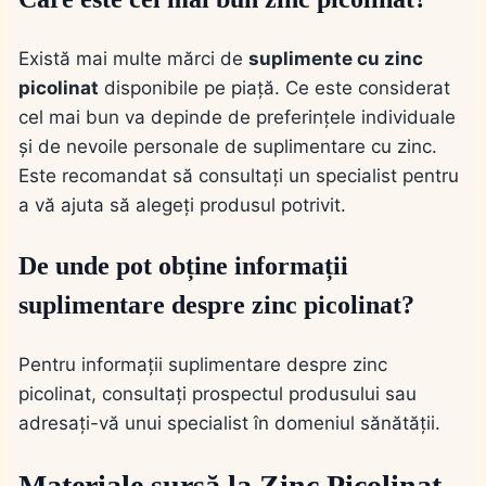
Există mai multe mărci de
suplimente cu zinc
picolinat
disponibile pe piață. Ce este considerat
cel mai bun va depinde de preferințele individuale
și de nevoile personale de suplimentare cu zinc.
Este recomandat să consultați un specialist pentru
a vă ajuta să alegeți produsul potrivit.
De unde pot obține informații
suplimentare despre zinc picolinat?
Pentru informații suplimentare despre zinc
picolinat, consultați prospectul produsului sau
adresați-vă unui specialist în domeniul sănătății.
Materiale sursă la Zinc Picolinat