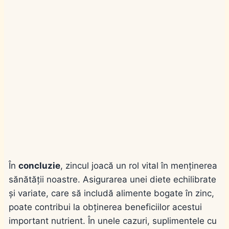
În
concluzie
, zincul joacă un rol vital în menținerea
sănătății noastre. Asigurarea unei diete echilibrate
și variate, care să includă alimente bogate în zinc,
poate contribui la obținerea beneficiilor acestui
important nutrient. În unele cazuri, suplimentele cu