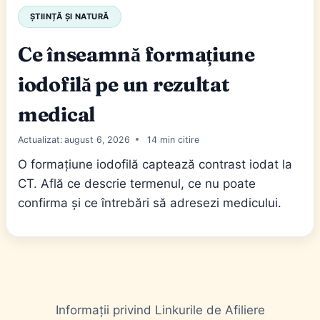
ȘTIINȚĂ ȘI NATURĂ
Ce înseamnă formațiune
iodofilă pe un rezultat
medical
Actualizat:
august 6, 2026
14
O formațiune iodofilă captează contrast iodat la
CT. Află ce descrie termenul, ce nu poate
confirma și ce întrebări să adresezi medicului.
Informații privind Linkurile de Afiliere