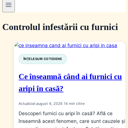
Controlul infestării cu furnici
ÎNȚELESURI COTIDIENE
Ce înseamnă când ai furnici cu
aripi în casă?
Actualizat:
august 6, 2026
14
Descoperi furnici cu aripi în casă? Află ce
înseamnă acest fenomen, care sunt cauzele și