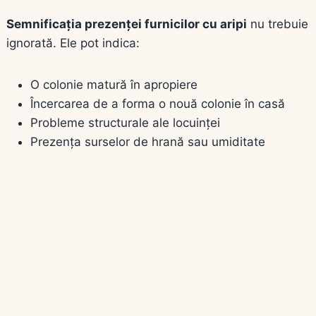
Semnificația prezenței furnicilor cu aripi
nu trebuie
ignorată. Ele pot indica:
O colonie matură în apropiere
Încercarea de a forma o nouă colonie în casă
Probleme structurale ale locuinței
Prezența surselor de hrană sau umiditate