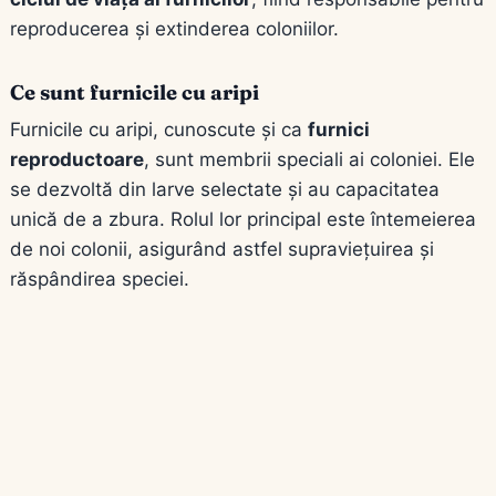
reproducerea și extinderea coloniilor.
Ce sunt furnicile cu aripi
Furnicile cu aripi, cunoscute și ca
furnici
reproductoare
, sunt membrii speciali ai coloniei. Ele
se dezvoltă din larve selectate și au capacitatea
unică de a zbura. Rolul lor principal este întemeierea
de noi colonii, asigurând astfel supraviețuirea și
răspândirea speciei.