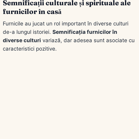
Semnificații culturale și spirituale ale
furnicilor în casă
Furnicile au jucat un rol important în diverse culturi
de-a lungul istoriei.
Semnificația furnicilor în
diverse culturi
variază, dar adesea sunt asociate cu
caracteristici pozitive.