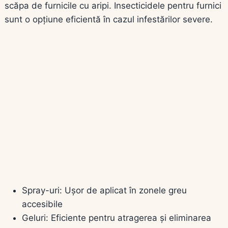
scăpa de furnicile cu aripi. Insecticidele pentru furnici
sunt o opțiune eficientă în cazul infestărilor severe.
Spray-uri: Ușor de aplicat în zonele greu
accesibile
Geluri: Eficiente pentru atragerea și eliminarea