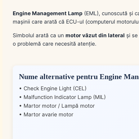
Engine Management Lamp
(EML), cunoscută și 
mașinii care arată că ECU-ul (computerul motorulu
Simbolul arată ca un
motor văzut din lateral
și se
o problemă care necesită atenție.
Nume alternative pentru Engine M
• Check Engine Light (CEL)
• Malfunction Indicator Lamp (MIL)
• Martor motor / Lampă motor
• Martor avarie motor