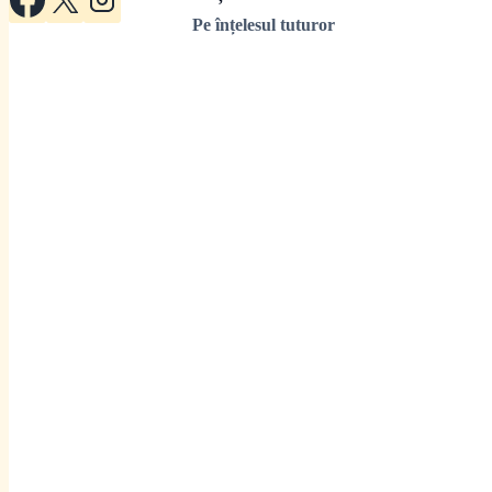
Pe înțelesul tuturor