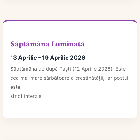
Săptămâna Luminată
13 Aprilie – 19 Aprilie 2026
Săptămâna de după Paști (12 Aprilie 2026). Este
cea mai mare sărbătoare a creștinătății, iar postul
este
strict interzis.