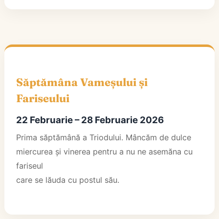
Săptămâna Vameșului și
Fariseului
22 Februarie – 28 Februarie 2026
Prima săptămână a Triodului. Mâncăm de dulce
miercurea și vinerea pentru a nu ne asemăna cu
fariseul
care se lăuda cu postul său.