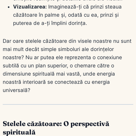
Vizualizarea:
Imaginează-ți că prinzi steaua
căzătoare în palme și, odată cu ea, prinzi și
puterea de a-ți împlini dorința.
Dar oare stelele căzătoare din visele noastre nu sunt
mai mult decât simple simboluri ale dorințelor
noastre? Nu ar putea ele reprezenta o conexiune
subtilă cu un plan superior, o chemare către o
dimensiune spirituală mai vastă, unde energia
noastră interioară se conectează cu energia
universală?
Stelele căzătoare: O perspectivă
spirituală