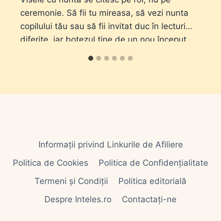
ceremonie. Să fii tu mireasa, să vezi nunta
copilului tău sau să fii invitat duc în lecturi
diferite, iar botezul ține de un nou început.
Informații privind Linkurile de Afiliere
Politica de Cookies
Politica de Confidențialitate
Termeni și Condiții
Politica editorială
Despre Inteles.ro
Contactați-ne