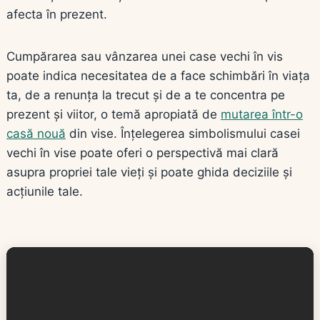
afecta în prezent.
Cumpărarea sau vânzarea unei case vechi în vis
poate indica necesitatea de a face schimbări în viața
ta, de a renunța la trecut și de a te concentra pe
prezent și viitor, o temă apropiată de
mutarea într-o
casă nouă
din vise. Înțelegerea simbolismului casei
vechi în vise poate oferi o perspectivă mai clară
asupra propriei tale vieți și poate ghida deciziile și
acțiunile tale.