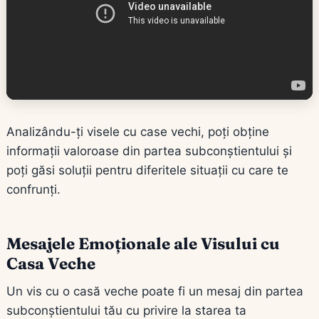
Analizându-ți visele cu case vechi, poți obține
informații valoroase din partea subconștientului și
poți găsi soluții pentru diferitele situații cu care te
confrunți.
Mesajele Emoționale ale Visului cu
Casa Veche
Un vis cu o casă veche poate fi un mesaj din partea
subconștientului tău cu privire la starea ta