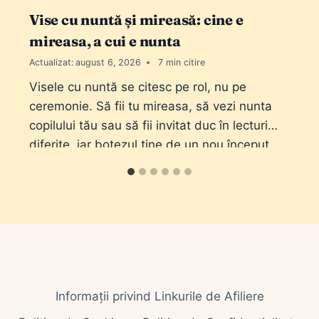
Vise cu nuntă și mireasă: cine e
mireasa, a cui e nunta
Actualizat:
august 6, 2026
7
Visele cu nuntă se citesc pe rol, nu pe
ceremonie. Să fii tu mireasa, să vezi nunta
copilului tău sau să fii invitat duc în lecturi
diferite, iar botezul ține de un nou început.
Informații privind Linkurile de Afiliere