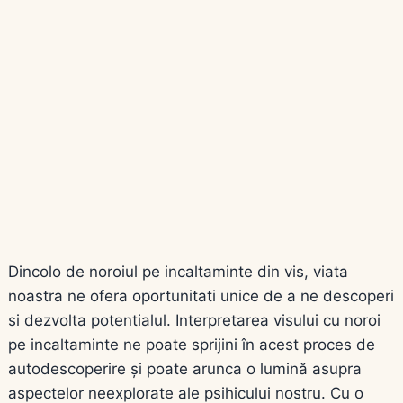
Dincolo de noroiul pe incaltaminte din vis, viata
noastra ne ofera oportunitati unice de a ne descoperi
si dezvolta potentialul. Interpretarea visului cu noroi
pe incaltaminte ne poate sprijini în acest proces de
autodescoperire și poate arunca o lumină asupra
aspectelor neexplorate ale psihicului nostru. Cu o