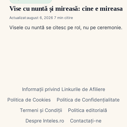
Vise cu nuntă și mireasă: cine e mireasa, 
Actualizat:
august 6, 2026
7
Visele cu nuntă se citesc pe rol, nu pe ceremonie. Să 
Informații privind Linkurile de Afiliere
Politica de Cookies
Politica de Confidențialitate
Termeni și Condiții
Politica editorială
Despre Inteles.ro
Contactați-ne