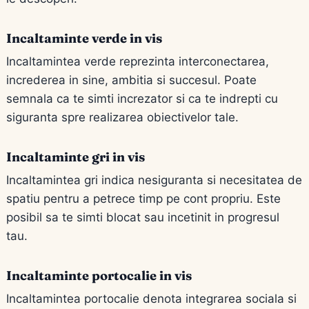
Incaltaminte verde in vis
Incaltamintea verde reprezinta interconectarea,
increderea in sine, ambitia si succesul. Poate
semnala ca te simti increzator si ca te indrepti cu
siguranta spre realizarea obiectivelor tale.
Incaltaminte gri in vis
Incaltamintea gri indica nesiguranta si necesitatea de
spatiu pentru a petrece timp pe cont propriu. Este
posibil sa te simti blocat sau incetinit in progresul
tau.
Incaltaminte portocalie in vis
Incaltamintea portocalie denota integrarea sociala si