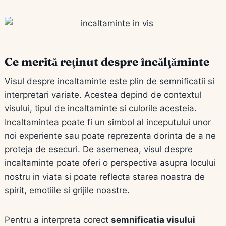
Ce merită reținut despre încălțăminte
Visul despre incaltaminte este plin de semnificatii si
interpretari variate. Acestea depind de contextul
visului, tipul de incaltaminte si culorile acesteia.
Incaltamintea poate fi un simbol al inceputului unor
noi experiente sau poate reprezenta dorinta de a ne
proteja de esecuri. De asemenea, visul despre
incaltaminte poate oferi o perspectiva asupra locului
nostru in viata si poate reflecta starea noastra de
spirit, emotiile si grijile noastre.
Pentru a interpreta corect
semnificatia visului