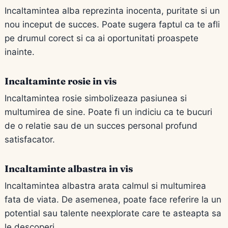
Incaltamintea alba reprezinta inocenta, puritate si un
nou inceput de succes. Poate sugera faptul ca te afli
pe drumul corect si ca ai oportunitati proaspete
inainte.
Incaltaminte rosie in vis
Incaltamintea rosie simbolizeaza pasiunea si
multumirea de sine. Poate fi un indiciu ca te bucuri
de o relatie sau de un succes personal profund
satisfacator.
Incaltaminte albastra in vis
Incaltamintea albastra arata calmul si multumirea
fata de viata. De asemenea, poate face referire la un
potential sau talente neexplorate care te asteapta sa
le descoperi.