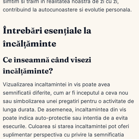
simtim si traim in realitatea noastra de zi cu zi,
contribuind la autocunoastere si evolutie personala.
Întrebări esențiale la
încălțăminte
Ce înseamnă când visezi
încălțăminte?
Vizualizarea incaltamintei in vis poate avea
semnificatii diferite, cum ar fi inceputul a ceva nou
sau simbolizarea unei pregatiri pentru o activitate de
lunga durata. De asemenea, incaltamintea din vis
poate indica auto-protectie sau intentia de a evita
esecurile. Culoarea si starea incaltamintei pot oferi
suplimentar perspectiva cu privire la semnificatia