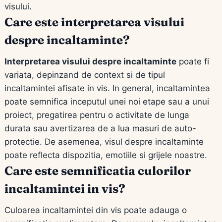
visului.
Care este interpretarea visului
despre incaltaminte?
Interpretarea visului despre incaltaminte
poate fi
variata, depinzand de context si de tipul
incaltamintei afisate in vis. In general, incaltamintea
poate semnifica inceputul unei noi etape sau a unui
proiect, pregatirea pentru o activitate de lunga
durata sau avertizarea de a lua masuri de auto-
protectie. De asemenea, visul despre incaltaminte
poate reflecta dispozitia, emotiile si grijele noastre.
Care este semnificatia culorilor
incaltamintei in vis?
Culoarea incaltamintei din vis poate adauga o