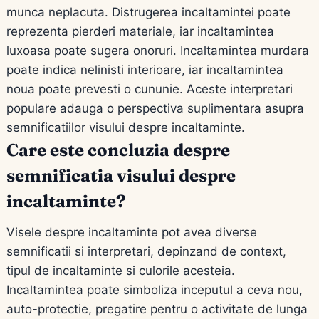
munca neplacuta. Distrugerea incaltamintei poate
reprezenta pierderi materiale, iar incaltamintea
luxoasa poate sugera onoruri. Incaltamintea murdara
poate indica nelinisti interioare, iar incaltamintea
noua poate prevesti o cununie. Aceste interpretari
populare adauga o perspectiva suplimentara asupra
semnificatiilor visului despre incaltaminte.
Care este concluzia despre
semnificatia visului despre
incaltaminte?
Visele despre incaltaminte pot avea diverse
semnificatii si interpretari, depinzand de context,
tipul de incaltaminte si culorile acesteia.
Incaltamintea poate simboliza inceputul a ceva nou,
auto-protectie, pregatire pentru o activitate de lunga