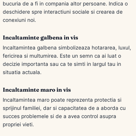
bucuria de a fi in compania altor persoane. Indica o
deschidere spre interactiuni sociale si crearea de
conexiuni noi.
Incaltaminte galbena in vis
Incaltamintea galbena simbolizeaza hotararea, luxul,
fericirea si multumirea. Este un semn ca ai luat o
decizie importanta sau ca te simti in largul tau in
situatia actuala.
Incaltaminte maro in vis
Incaltamintea maro poate reprezenta protectia si
sprijinul familiei, dar si capacitatea de a aborda cu
succes problemele si de a avea control asupra
propriei vieti.