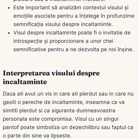
Este important să analizăm contextul visului și
emoțiile asociate pentru a înțelege în profunzime
semnificația visului despre incaltaminte.
Visul despre incaltaminte poate fi o invitatie de
introspecție și proporcionare a unor chei
semnificative pentru a ne dezvolta pe noi înșine.
Interpretarea visului despre
incaltaminte
Daca ati avut un vis in care ati pierdut sau in care nu
gasiti o pereche de incaltaminte, inseamna ca va
simtiti pierdut si ca siguranta dumneavoastra
personala este compromisa. Visul cu un singur
pantof poate simboliza un dezechilibru sau faptul ca
o parte din sine va lipseste.