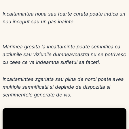
Incaltamintea noua sau foarte curata poate indica un
nou inceput sau un pas inainte.
Marimea gresita la incaltaminte poate semnifica ca
actiunile sau viziunile dumneavoastra nu se potrivesc
cu ceea ce va indeamna sufletul sa faceti.
Incaltamintea zgariata sau plina de noroi poate avea
multiple semnificatii si depinde de dispozitia si
sentimentele generate de vis.