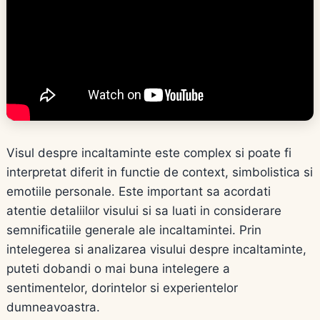
Visul despre incaltaminte este complex si poate fi
interpretat diferit in functie de context, simbolistica si
emotiile personale. Este important sa acordati
atentie detaliilor visului si sa luati in considerare
semnificatiile generale ale incaltamintei. Prin
intelegerea si analizarea visului despre incaltaminte,
puteti dobandi o mai buna intelegere a
sentimentelor, dorintelor si experientelor
dumneavoastra.