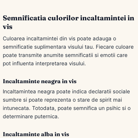
Semnificatia culorilor incaltamintei in
vis
Culoarea incaltamintei din vis poate adauga o
semnificatie suplimentara visului tau. Fiecare culoare
poate transmite anumite semnificatii si emotii care
pot influenta interpretarea visului.
Incaltaminte neagra in vis
Incaltamintea neagra poate indica declaratii sociale
sumbre si poate reprezenta o stare de spirit mai
intunecata. Totodata, poate semnifica un psihic si o
determinare puternica.
Incaltaminte alba in vis