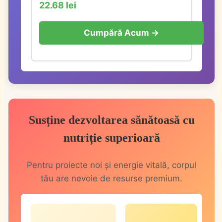
22.68 lei
Cumpără Acum →
Susține dezvoltarea sănătoasă cu
nutriție superioară
Pentru proiecte noi și energie vitală, corpul
tău are nevoie de resurse premium.