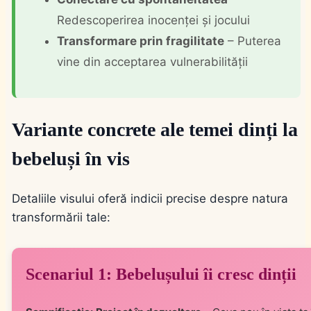
Redescoperirea inocenței și jocului
Transformare prin fragilitate
– Puterea
vine din acceptarea vulnerabilității
Variante concrete ale temei dinți la
bebeluși în vis
Detaliile visului oferă indicii precise despre natura
transformării tale:
Scenariul 1: Bebelușului îi cresc dinții