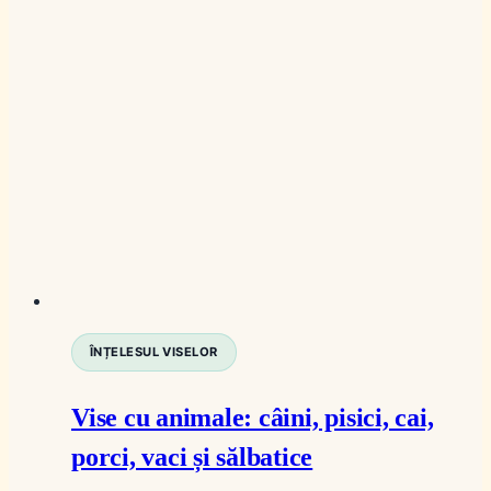
ÎNȚELESUL VISELOR
Vise cu animale: câini, pisici, cai,
porci, vaci și sălbatice