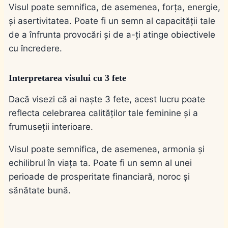
Visul poate semnifica, de asemenea, forța, energie,
și asertivitatea. Poate fi un semn al capacității tale
de a înfrunta provocări și de a-ți atinge obiectivele
cu încredere.
Interpretarea visului cu 3 fete
Dacă visezi că ai naște 3 fete, acest lucru poate
reflecta celebrarea calităților tale feminine și a
frumuseții interioare.
Visul poate semnifica, de asemenea, armonia și
echilibrul în viața ta. Poate fi un semn al unei
perioade de prosperitate financiară, noroc și
sănătate bună.