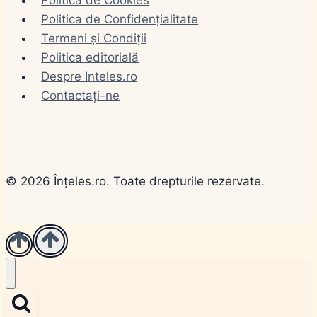
Politica de Confidențialitate
Termeni și Condiții
Politica editorială
Despre Inteles.ro
Contactați-ne
© 2026 Înțeles.ro. Toate drepturile rezervate.