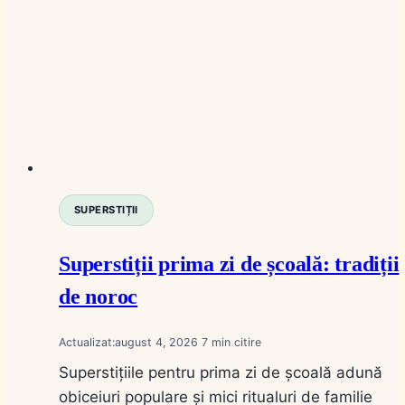
SUPERSTIȚII
Superstiții prima zi de școală: tradiții
de noroc
Actualizat:
august 4, 2026
7
Superstițiile pentru prima zi de școală adună
obiceiuri populare și mici ritualuri de familie