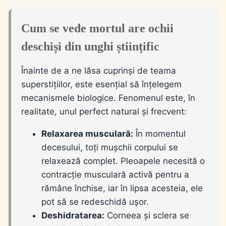
Cum se vede mortul are ochii
deschiși din unghi științific
Înainte de a ne lăsa cuprinși de teama
superstițiilor, este esențial să înțelegem
mecanismele biologice. Fenomenul este, în
realitate, unul perfect natural și frecvent:
Relaxarea musculară:
În momentul
decesului, toți mușchii corpului se
relaxează complet. Pleoapele necesită o
contracție musculară activă pentru a
rămâne închise, iar în lipsa acesteia, ele
pot să se redeschidă ușor.
Deshidratarea:
Corneea și sclera se