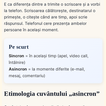
E ca diferența dintre a trimite o scrisoare și a vorbi
la telefon. Scrisoarea călătorește, destinatarul o
primește, o citește când are timp, apoi scrie
răspunsul. Telefonul cere prezența ambelor
persoane în același moment.
Pe scurt
Sincron
= în același timp (apel, video call,
întâlnire)
Asincron
= la momente diferite (e-mail,
mesaj, comentariu)
Etimologia cuvântului „asincron”