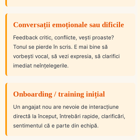
Conversații emoționale sau dificile
Feedback critic, conflicte, vești proaste?
Tonul se pierde în scris. E mai bine să
vorbești vocal, să vezi expresia, să clarifici
imediat neînțelegerile.
Onboarding / training inițial
Un angajat nou are nevoie de interacțiune
directă la început, întrebări rapide, clarificări,
sentimentul că e parte din echipă.