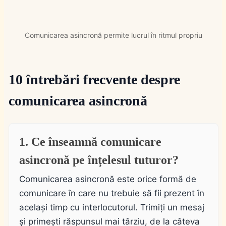
Comunicarea asincronă permite lucrul în ritmul propriu
10 întrebări frecvente despre
comunicarea asincronă
1. Ce înseamnă comunicare
asincronă pe înțelesul tuturor?
Comunicarea asincronă este orice formă de
comunicare în care nu trebuie să fii prezent în
același timp cu interlocutorul. Trimiți un mesaj
și primești răspunsul mai târziu, de la câteva