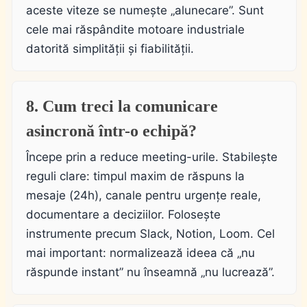
aceste viteze se numește „alunecare”. Sunt
cele mai răspândite motoare industriale
datorită simplității și fiabilității.
8. Cum treci la comunicare
asincronă într-o echipă?
Începe prin a reduce meeting-urile. Stabilește
reguli clare: timpul maxim de răspuns la
mesaje (24h), canale pentru urgențe reale,
documentare a deciziilor. Folosește
instrumente precum Slack, Notion, Loom. Cel
mai important: normalizează ideea că „nu
răspunde instant” nu înseamnă „nu lucrează”.