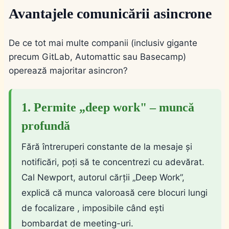
Avantajele comunicării asincrone
De ce tot mai multe companii (inclusiv gigante
precum GitLab, Automattic sau Basecamp)
operează majoritar asincron?
1. Permite „deep work" – muncă
profundă
Fără întreruperi constante de la mesaje și
notificări, poți să te concentrezi cu adevărat.
Cal Newport, autorul cărții „Deep Work”,
explică că munca valoroasă cere blocuri lungi
de focalizare , imposibile când ești
bombardat de meeting-uri.