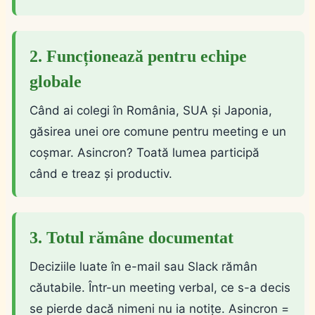
2. Funcționează pentru echipe
globale
Când ai colegi în România, SUA și Japonia,
găsirea unei ore comune pentru meeting e un
coșmar. Asincron? Toată lumea participă
când e treaz și productiv.
3. Totul rămâne documentat
Deciziile luate în e-mail sau Slack rămân
căutabile. Într-un meeting verbal, ce s-a decis
se pierde dacă nimeni nu ia notițe. Asincron =