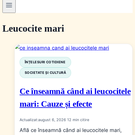
Leucocite mari
ÎNȚELESURI COTIDIENE
SOCIETATE ȘI CULTURĂ
Ce înseamnă când ai leucocitele
mari: Cauze și efecte
Actualizat:
august 6, 2026
12
Află ce înseamnă când ai leucocitele mari,