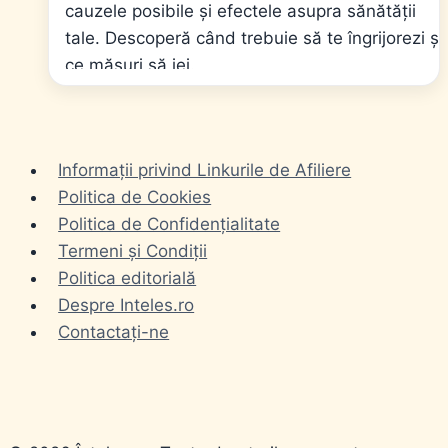
cauzele posibile și efectele asupra sănătății
tale. Descoperă când trebuie să te îngrijorezi și
ce măsuri să iei.
Informații privind Linkurile de Afiliere
Politica de Cookies
Politica de Confidențialitate
Termeni și Condiții
Politica editorială
Despre Inteles.ro
Contactați-ne