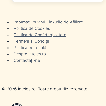
Informații privind Linkurile de Afiliere
Politica de Cookies
Politica de Confidențialitate
Termeni și Condiții
Politica editorială
Despre Inteles.ro
Contactați-ne
© 2026 Înțeles.ro. Toate drepturile rezervate.