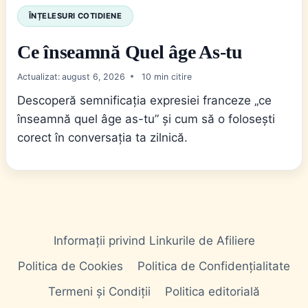
ÎNȚELESURI COTIDIENE
Ce înseamnă Quel âge As-tu
Actualizat:
august 6, 2026
10
Descoperă semnificația expresiei franceze „ce
înseamnă quel âge as-tu” și cum să o folosești
corect în conversația ta zilnică.
Informații privind Linkurile de Afiliere
Politica de Cookies
Politica de Confidențialitate
Termeni și Condiții
Politica editorială