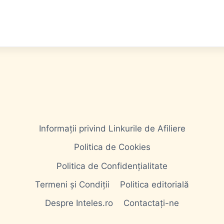
Informații privind Linkurile de Afiliere
Politica de Cookies
Politica de Confidențialitate
Termeni și Condiții
Politica editorială
Despre Inteles.ro
Contactați-ne