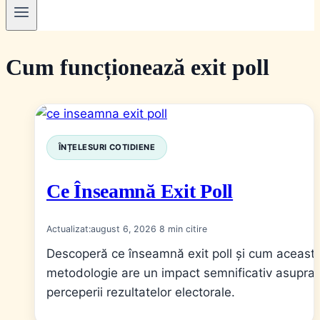
Cum funcționează exit poll
ÎNȚELESURI COTIDIENE
Ce Înseamnă Exit Poll
Actualizat:
august 6, 2026
8
Descoperă ce înseamnă exit poll și cum aceast
metodologie are un impact semnificativ asupra
perceperii rezultatelor electorale.