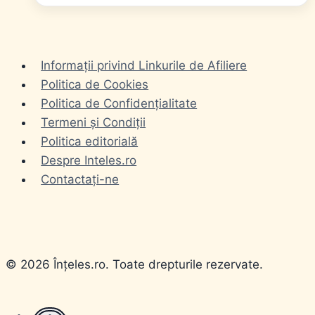
Informații privind Linkurile de Afiliere
Politica de Cookies
Politica de Confidențialitate
Termeni și Condiții
Politica editorială
Despre Inteles.ro
Contactați-ne
© 2026 Înțeles.ro. Toate drepturile rezervate.