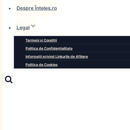
Despre Înțeles.ro
Legal
Termeni și Condiții
Politica de Confidențialitate
Informații privind Linkurile de Afiliere
Politica de Cookies