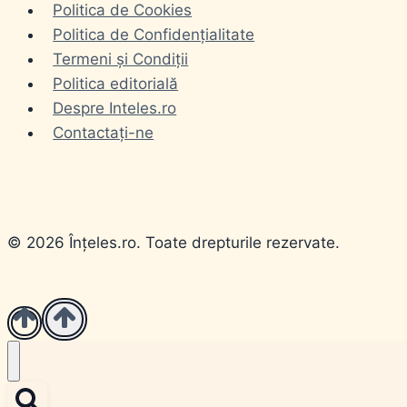
Politica de Cookies
Politica de Confidențialitate
Termeni și Condiții
Politica editorială
Despre Inteles.ro
Contactați-ne
© 2026 Înțeles.ro. Toate drepturile rezervate.