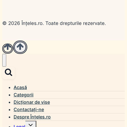
© 2026 Înțeles.ro. Toate drepturile rezervate.
Acasă
Categorii
Dicționar de vise
Contactați-ne
Despre Înțeles.ro
Toggle
Legal