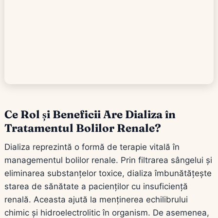
Ce Rol și Beneficii Are Dializa în
Tratamentul Bolilor Renale?
Dializa reprezintă o formă de terapie vitală în
managementul bolilor renale. Prin filtrarea sângelui și
eliminarea substanțelor toxice, dializa îmbunătățește
starea de sănătate a pacienților cu insuficiență
renală. Aceasta ajută la menținerea echilibrului
chimic și hidroelectrolitic în organism. De asemenea,