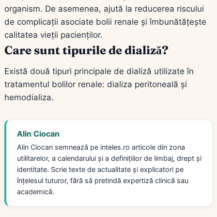
organism. De asemenea, ajută la reducerea riscului
de complicații asociate bolii renale și îmbunătățește
calitatea vieții pacienților.
Care sunt tipurile de dializă?
Există două tipuri principale de dializă utilizate în
tratamentul bolilor renale: dializa peritoneală și
hemodializa.
Alin Ciocan
Alin Ciocan semnează pe inteles.ro articole din zona
utilitarelor, a calendarului și a definițiilor de limbaj, drept și
identitate. Scrie texte de actualitate și explicatori pe
înțelesul tuturor, fără să pretindă expertiză clinică sau
academică.