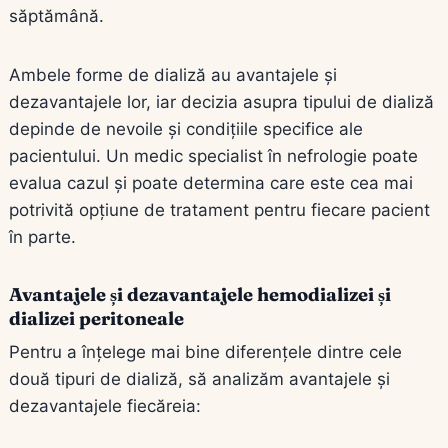
săptămână.
Ambele forme de dializă au avantajele și
dezavantajele lor, iar decizia asupra tipului de dializă
depinde de nevoile și condițiile specifice ale
pacientului. Un medic specialist în nefrologie poate
evalua cazul și poate determina care este cea mai
potrivită opțiune de tratament pentru fiecare pacient
în parte.
Avantajele și dezavantajele hemodializei și
dializei peritoneale
Pentru a înțelege mai bine diferențele dintre cele
două tipuri de dializă, să analizăm avantajele și
dezavantajele fiecăreia: