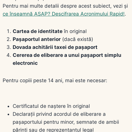
Pentru mai multe detalii despre acest subiect, vezi și
ce înseamnă ASAP? Descifrarea Acronimului Rapid!
.
Cartea de identitate
în original
Pașaportul anterior
(dacă există)
Dovada achitării taxei de pașaport
Cererea de eliberare a unui pașaport simplu
electronic
Pentru copiii peste 14 ani, mai este necesar:
Certificatul de naștere în original
Declarații privind acordul de eliberare a
pașaportului pentru minor, semnate de ambii
părinți sau de reprezentantul legal