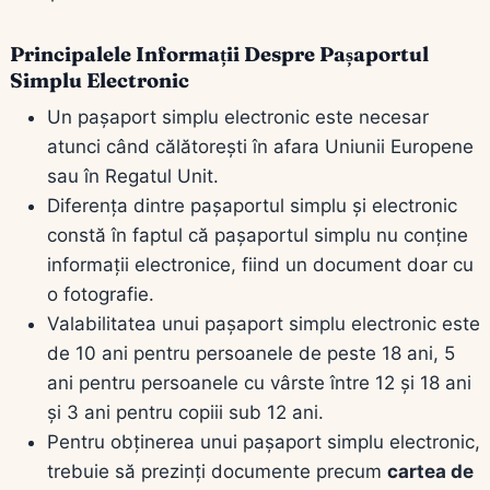
Principalele Informații Despre Pașaportul
Simplu Electronic
Un pașaport simplu electronic este necesar
atunci când călătorești în afara Uniunii Europene
sau în Regatul Unit.
Diferența dintre pașaportul simplu și electronic
constă în faptul că pașaportul simplu nu conține
informații electronice, fiind un document doar cu
o fotografie.
Valabilitatea unui pașaport simplu electronic este
de 10 ani pentru persoanele de peste 18 ani, 5
ani pentru persoanele cu vârste între 12 și 18 ani
și 3 ani pentru copiii sub 12 ani.
Pentru obținerea unui pașaport simplu electronic,
trebuie să prezinți documente precum
cartea de