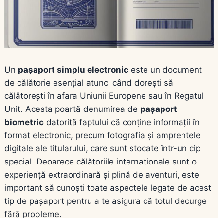
Un
pașaport simplu electronic
este un document
de călătorie esențial atunci când dorești să
călătorești în afara Uniunii Europene sau în Regatul
Unit. Acesta poartă denumirea de
pașaport
biometric
datorită faptului că conține informații în
format electronic, precum fotografia și amprentele
digitale ale titularului, care sunt stocate într-un cip
special. Deoarece călătoriile internaționale sunt o
experiență extraordinară și plină de aventuri, este
important să cunoști toate aspectele legate de acest
tip de pașaport pentru a te asigura că totul decurge
fără probleme.