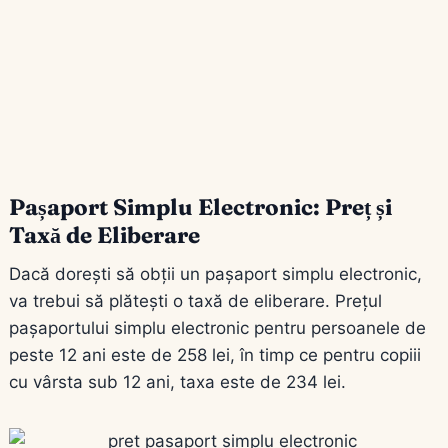
Pașaport Simplu Electronic: Preț și
Taxă de Eliberare
Dacă dorești să obții un pașaport simplu electronic,
va trebui să plătești o taxă de eliberare. Prețul
pașaportului simplu electronic pentru persoanele de
peste 12 ani este de 258 lei, în timp ce pentru copiii
cu vârsta sub 12 ani, taxa este de 234 lei.