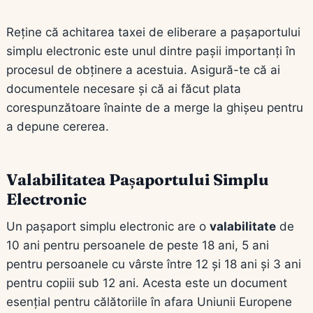
Reține că achitarea taxei de eliberare a pașaportului
simplu electronic este unul dintre pașii importanți în
procesul de obținere a acestuia. Asigură-te că ai
documentele necesare și că ai făcut plata
corespunzătoare înainte de a merge la ghișeu pentru
a depune cererea.
Valabilitatea Pașaportului Simplu
Electronic
Un pașaport simplu electronic are o
valabilitate
de
10 ani pentru persoanele de peste 18 ani, 5 ani
pentru persoanele cu vârste între 12 și 18 ani și 3 ani
pentru copiii sub 12 ani. Acesta este un document
esențial pentru călătoriile în afara Uniunii Europene