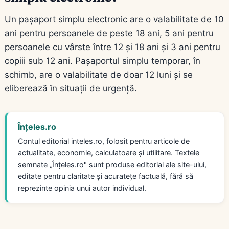
Un pașaport simplu electronic are o valabilitate de 10
ani pentru persoanele de peste 18 ani, 5 ani pentru
persoanele cu vârste între 12 și 18 ani și 3 ani pentru
copiii sub 12 ani. Pașaportul simplu temporar, în
schimb, are o valabilitate de doar 12 luni și se
eliberează în situații de urgență.
Înțeles.ro
Contul editorial inteles.ro, folosit pentru articole de
actualitate, economie, calculatoare și utilitare. Textele
semnate „Înțeles.ro" sunt produse editorial ale site-ului,
editate pentru claritate și acuratețe factuală, fără să
reprezinte opinia unui autor individual.