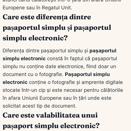
Europene sau în Regatul Unit.
Care este diferența dintre
pașaportul simplu și pașaportul
simplu electronic?
Diferența dintre pașaportul simplu și
pașaportul
simplu electronic
constă în faptul că pașaportul
simplu nu conține date electronice, fiind doar un
document cu o fotografie.
Pașaportul simplu
electronic
conține o fotografie și amprente digitale
stocate într-un cip și este necesar pentru călătoriile
în afara Uniunii Europene sau în țări unde este
solicitat acest tip de document.
Care este valabilitatea unui
pașaport simplu electronic?