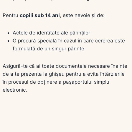
Pentru
copiii sub 14 ani
, este nevoie și de:
Actele de identitate ale părinților
O procură specială în cazul în care cererea este
formulată de un singur părinte
Asigură-te că ai toate documentele necesare înainte
de a te prezenta la ghișeu pentru a evita întârzierile
în procesul de obținere a pașaportului simplu
electronic.