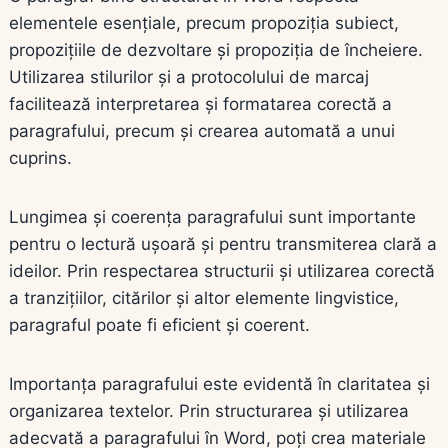
elementele esențiale, precum propoziția subiect,
propozițiile de dezvoltare și propoziția de încheiere.
Utilizarea stilurilor și a protocolului de marcaj
facilitează interpretarea și formatarea corectă a
paragrafului, precum și crearea automată a unui
cuprins.
Lungimea și coerența paragrafului sunt importante
pentru o lectură ușoară și pentru transmiterea clară a
ideilor. Prin respectarea structurii și utilizarea corectă
a tranzițiilor, citărilor și altor elemente lingvistice,
paragraful poate fi eficient și coerent.
Importanța paragrafului este evidentă în claritatea și
organizarea textelor. Prin structurarea și utilizarea
adecvată a paragrafului în Word, poți crea materiale