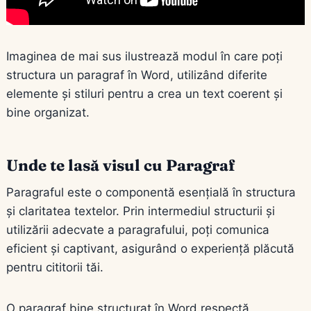
Imaginea de mai sus ilustrează modul în care poți
structura un paragraf în Word, utilizând diferite
elemente și stiluri pentru a crea un text coerent și
bine organizat.
Unde te lasă visul cu Paragraf
Paragraful este o componentă esențială în structura
și claritatea textelor. Prin intermediul structurii și
utilizării adecvate a paragrafului, poți comunica
eficient și captivant, asigurând o experiență plăcută
pentru cititorii tăi.
O paragraf bine structurat în Word respectă