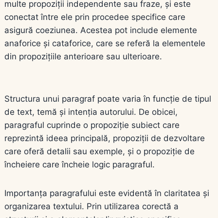
multe propoziții independente sau fraze, și este
conectat între ele prin procedee specifice care
asigură coeziunea. Acestea pot include elemente
anaforice și cataforice, care se referă la elementele
din propozițiile anterioare sau ulterioare.
Structura unui paragraf poate varia în funcție de tipul
de text, temă și intenția autorului. De obicei,
paragraful cuprinde o propoziție subiect care
reprezintă ideea principală, propoziții de dezvoltare
care oferă detalii sau exemple, și o propoziție de
încheiere care încheie logic paragraful.
Importanța paragrafului este evidentă în claritatea și
organizarea textului. Prin utilizarea corectă a