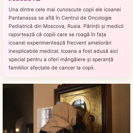
Una dintre cele mai cunoscute copii ale icoanei
Pantanassa se află în Centrul de Oncologie
Pediatrică din Moscova, Rusia. Părinții și medicii
raportează că copiii care se roagă în fața
icoanei experimentează frecvent ameliorări
inexplicabile medical. Icoana a fost adusă aici
special pentru a oferi mângâiere și speranță
familiilor afectate de cancer la copii.