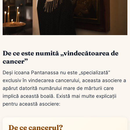
De ce este numită „vindecătoarea de
cancer”
Deși icoana Pantanassa nu este „specializată”
exclusiv în vindecarea cancerului, aceasta asociere a
apărut datorită numărului mare de mărturii care
implică această boală. Există mai multe explicații
pentru această asociere:
De ce cancerul?