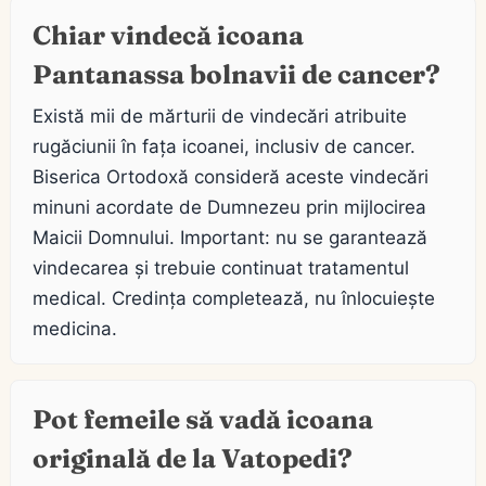
Chiar vindecă icoana
Pantanassa bolnavii de cancer?
Există mii de mărturii de vindecări atribuite
rugăciunii în fața icoanei, inclusiv de cancer.
Biserica Ortodoxă consideră aceste vindecări
minuni acordate de Dumnezeu prin mijlocirea
Maicii Domnului. Important: nu se garantează
vindecarea și trebuie continuat tratamentul
medical. Credința completează, nu înlocuiește
medicina.
Pot femeile să vadă icoana
originală de la Vatopedi?