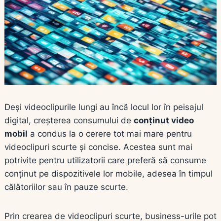
Deși videoclipurile lungi au încă locul lor în peisajul
digital, creșterea consumului de
conținut video
mobil
a condus la o cerere tot mai mare pentru
videoclipuri scurte și concise. Acestea sunt mai
potrivite pentru utilizatorii care preferă să consume
conținut pe dispozitivele lor mobile, adesea în timpul
călătoriilor sau în pauze scurte.
Prin crearea de videoclipuri scurte, business-urile pot