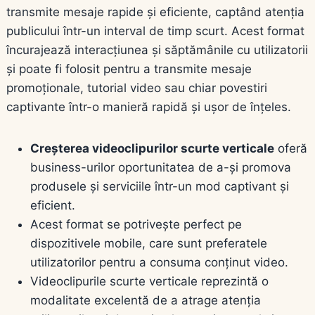
transmite mesaje rapide și eficiente, captând atenția
publicului într-un interval de timp scurt. Acest format
încurajează interacțiunea și săptămânile cu utilizatorii
și poate fi folosit pentru a transmite mesaje
promoționale, tutorial video sau chiar povestiri
captivante într-o manieră rapidă și ușor de înțeles.
Creșterea videoclipurilor scurte verticale
oferă
business-urilor oportunitatea de a-și promova
produsele și serviciile într-un mod captivant și
eficient.
Acest format se potrivește perfect pe
dispozitivele mobile, care sunt preferatele
utilizatorilor pentru a consuma conținut video.
Videoclipurile scurte verticale reprezintă o
modalitate excelentă de a atrage atenția