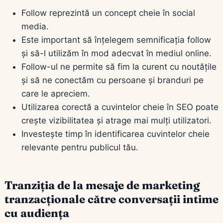
Follow reprezintă un concept cheie în social
media.
Este important să înțelegem semnificația follow
și să-l utilizăm în mod adecvat în mediul online.
Follow-ul ne permite să fim la curent cu noutățile
și să ne conectăm cu persoane și branduri pe
care le apreciem.
Utilizarea corectă a cuvintelor cheie în SEO poate
crește vizibilitatea și atrage mai mulți utilizatori.
Investește timp în identificarea cuvintelor cheie
relevante pentru publicul tău.
Tranziția de la mesaje de marketing
tranzacționale către conversații intime
cu audiența