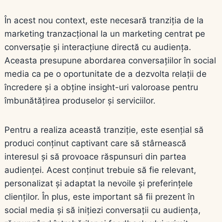
În acest nou context, este necesară tranziția de la
marketing tranzacțional la un marketing centrat pe
conversație și interacțiune directă cu audiența.
Aceasta presupune abordarea conversațiilor în social
media ca pe o oportunitate de a dezvolta relații de
încredere și a obține insight-uri valoroase pentru
îmbunătățirea produselor și serviciilor.
Pentru a realiza această tranziție, este esențial să
produci conținut captivant care să stârnească
interesul și să provoace răspunsuri din partea
audienței. Acest conținut trebuie să fie relevant,
personalizat și adaptat la nevoile și preferințele
clienților. În plus, este important să fii prezent în
social media și să inițiezi conversații cu audiența,