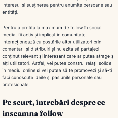
interesul și susținerea pentru anumite persoane sau
entități.
Pentru a profita la maximum de follow în social
media, fii activ și implicat în comunitate.
Interacționează cu postările altor utilizatori prin
comentarii și distribuiri și nu ezita să partajezi
conținut relevant și interesant care ar putea atrage și
alți utilizatori. Astfel, vei putea construi relații solide
în mediul online și vei putea să te promovezi și să-ți
faci cunoscute ideile și pasiunile personale sau
profesionale.
Pe scurt, întrebări despre ce
inseamna follow