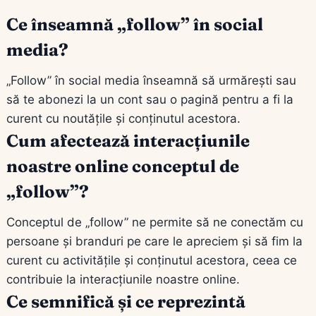
Ce înseamnă „follow” în social
media?
„Follow” în social media înseamnă să urmărești sau
să te abonezi la un cont sau o pagină pentru a fi la
curent cu noutățile și conținutul acestora.
Cum afectează interacțiunile
noastre online conceptul de
„follow”?
Conceptul de „follow” ne permite să ne conectăm cu
persoane și branduri pe care le apreciem și să fim la
curent cu activitățile și conținutul acestora, ceea ce
contribuie la interacțiunile noastre online.
Ce semnifică și ce reprezintă