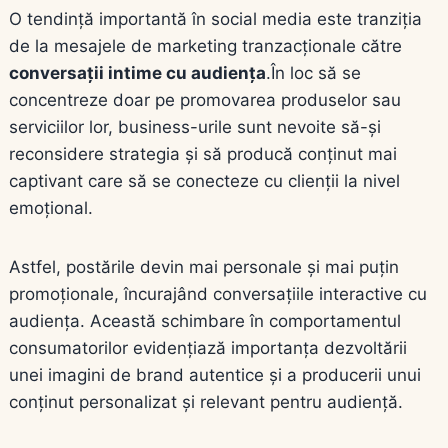
O tendință importantă în social media este tranziția
de la mesajele de marketing tranzacționale către
conversații intime cu audiența
.În loc să se
concentreze doar pe promovarea produselor sau
serviciilor lor, business-urile sunt nevoite să-și
reconsidere strategia și să producă conținut mai
captivant care să se conecteze cu clienții la nivel
emoțional.
Astfel, postările devin mai personale și mai puțin
promoționale, încurajând conversațiile interactive cu
audiența. Această schimbare în comportamentul
consumatorilor evidențiază importanța dezvoltării
unei imagini de brand autentice și a producerii unui
conținut personalizat și relevant pentru audiență.