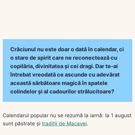
Crăciunul nu este doar o dată în calendar, ci
o stare de spirit care ne reconectează cu
copilăria, divinitatea și cei dragi. Dar te-ai
întrebat vreodată ce ascunde cu adevărat
această sărbătoare magică în spatele
colindelor și al cadourilor strălucitoare?
Calendarul popular nu se rezumă la iarnă: la 1 august
sunt păstrate și
tradiții de Macavei
.