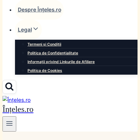
Despre Înțeles.ro
Legal
Termeni și Condiții
Politica de Confidențialitate
Informații privind Linkurile de Afiliere
Politica de Cookies
Înțeles.ro