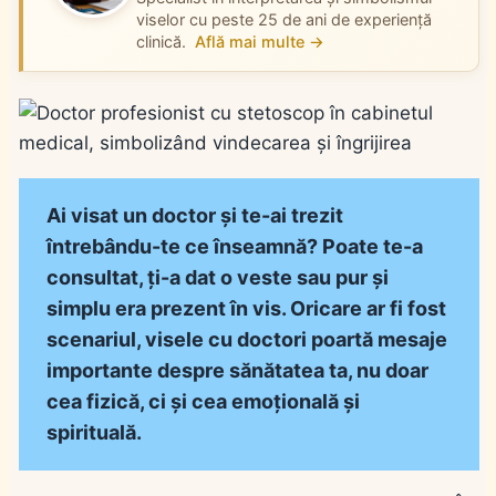
viselor cu peste 25 de ani de experiență
clinică.
Află mai multe →
Ai visat un doctor și te-ai trezit
întrebându-te ce înseamnă? Poate te-a
consultat, ți-a dat o veste sau pur și
simplu era prezent în vis. Oricare ar fi fost
scenariul, visele cu doctori poartă mesaje
importante despre sănătatea ta, nu doar
cea fizică, ci și cea emoțională și
spirituală.