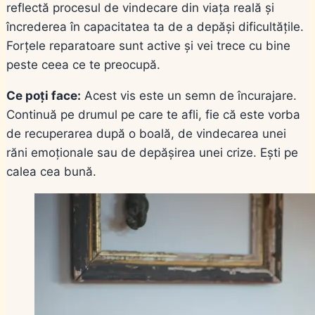
reflectă procesul de vindecare din viața reală și
încrederea în capacitatea ta de a depăși dificultățile.
Forțele reparatoare sunt active și vei trece cu bine
peste ceea ce te preocupă.
Ce poți face:
Acest vis este un semn de încurajare.
Continuă pe drumul pe care te afli, fie că este vorba
de recuperarea după o boală, de vindecarea unei
răni emoționale sau de depășirea unei crize. Ești pe
calea cea bună.