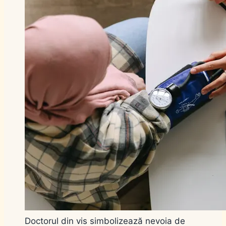
Doctorul din vis simbolizează nevoia de