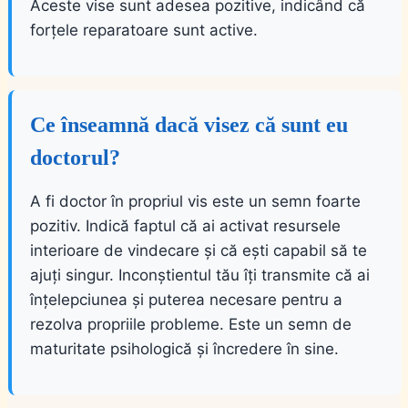
Aceste vise sunt adesea pozitive, indicând că
forțele reparatoare sunt active.
Ce înseamnă dacă visez că sunt eu
doctorul?
A fi doctor în propriul vis este un semn foarte
pozitiv. Indică faptul că ai activat resursele
interioare de vindecare și că ești capabil să te
ajuți singur. Inconștientul tău îți transmite că ai
înțelepciunea și puterea necesare pentru a
rezolva propriile probleme. Este un semn de
maturitate psihologică și încredere în sine.