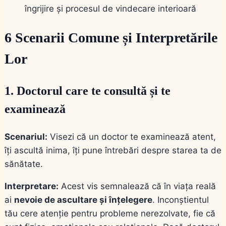
îngrijire și procesul de vindecare interioară
6 Scenarii Comune și Interpretările
Lor
1. Doctorul care te consultă și te
examinează
Scenariul:
Visezi că un doctor te examinează atent,
îți ascultă inima, îți pune întrebări despre starea ta de
sănătate.
Interpretare:
Acest vis semnalează că în viața reală
ai
nevoie de ascultare și înțelegere
. Inconștientul
tău cere atenție pentru probleme nerezolvate, fie că