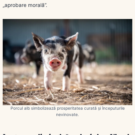
„aprobare morală”.
Porcul alb simbolizează prosperitatea curată și începuturile
nevinovate.