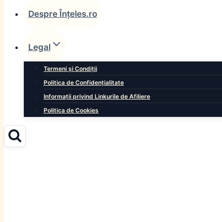
Despre Înțeles.ro
Legal
Termeni și Condiții
Politica de Confidențialitate
Informații privind Linkurile de Afiliere
Politica de Cookies