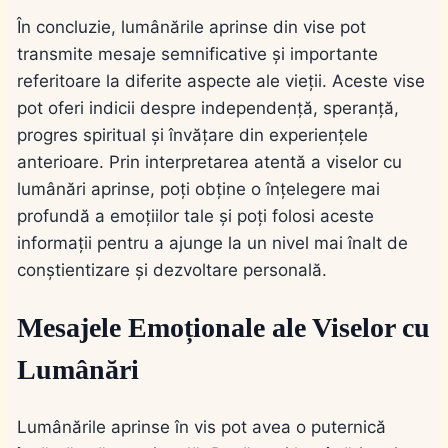
În concluzie, lumânările aprinse din vise pot
transmite mesaje semnificative și importante
referitoare la diferite aspecte ale vieții. Aceste vise
pot oferi indicii despre independență, speranță,
progres spiritual și învățare din experiențele
anterioare. Prin interpretarea atentă a viselor cu
lumânări aprinse, poți obține o înțelegere mai
profundă a emoțiilor tale și poți folosi aceste
informații pentru a ajunge la un nivel mai înalt de
conștientizare și dezvoltare personală.
Mesajele Emoționale ale Viselor cu
Lumânări
Lumânările aprinse în vis pot avea o puternică