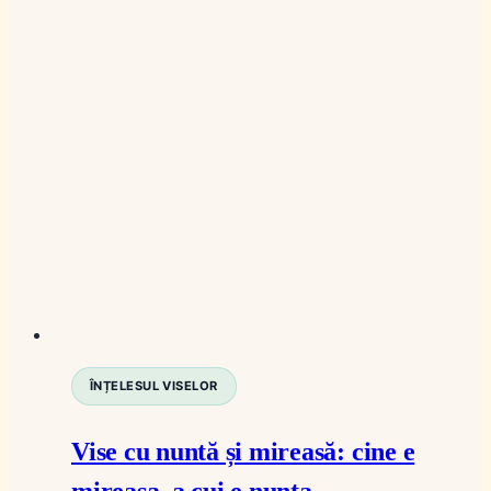
ÎNȚELESUL VISELOR
Vise cu nuntă și mireasă: cine e