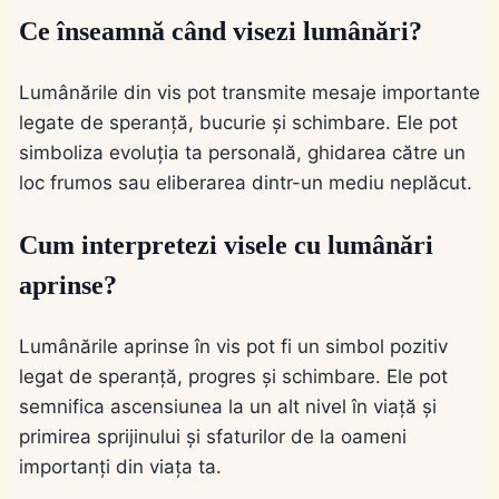
Ce înseamnă când visezi lumânări?
Lumânările din vis pot transmite mesaje importante
legate de speranță, bucurie și schimbare. Ele pot
simboliza evoluția ta personală, ghidarea către un
loc frumos sau eliberarea dintr-un mediu neplăcut.
Cum interpretezi visele cu lumânări
aprinse?
Lumânările aprinse în vis pot fi un simbol pozitiv
legat de speranță, progres și schimbare. Ele pot
semnifica ascensiunea la un alt nivel în viață și
primirea sprijinului și sfaturilor de la oameni
importanți din viața ta.