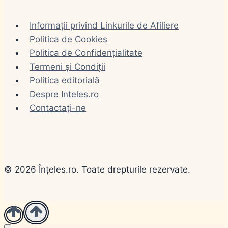
sau pe…
Informații privind Linkurile de Afiliere
Politica de Cookies
Politica de Confidențialitate
Termeni și Condiții
Politica editorială
Despre Inteles.ro
Contactați-ne
© 2026 Înțeles.ro. Toate drepturile rezervate.