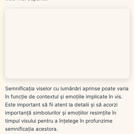
Semnificația viselor cu lumânări aprinse poate varia
în funcție de contextul și emoțiile implicate în vis.
Este important să fii atent la detalii și să acorzi
importanță simbolurilor și emoțiilor resimțite în
timpul visului pentru a înțelege în profunzime
semnificația acestora.