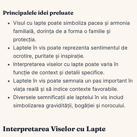
Principalele idei preluate
Visul cu lapte poate simboliza pacea și armonia
familială, dorința de a forma o familie și
protecția.
Laptele în vis poate reprezenta sentimentul de
ocrotire, puritate și inspirație.
Interpretarea viselor cu lapte poate varia în
funcție de context și detalii specifice.
Laptele în vis poate semnala un pas important în
viața reală și să indice contexte favorabile.
Diversele semnificații ale laptelui în vis includ
simbolizarea gravidității, bogăției și norocului.
Interpretarea Viselor cu Lapte