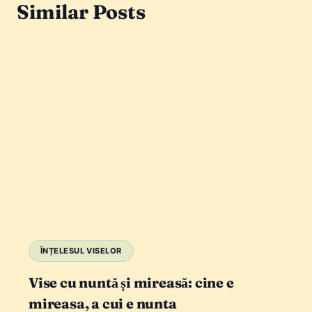
Similar Posts
ÎNȚELESUL VISELOR
Vise cu nuntă și mireasă: cine e
mireasa, a cui e nunta