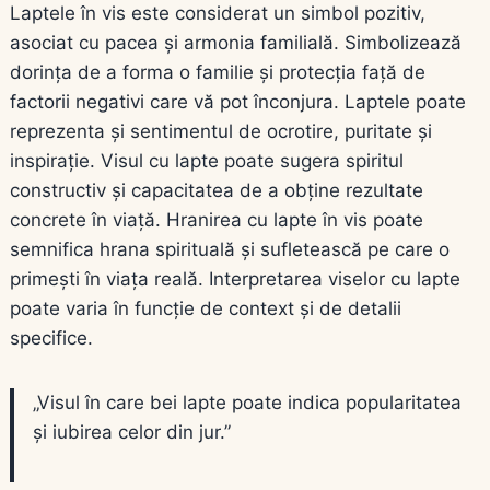
Laptele în vis este considerat un simbol pozitiv,
asociat cu pacea și armonia familială. Simbolizează
dorința de a forma o familie și protecția față de
factorii negativi care vă pot înconjura. Laptele poate
reprezenta și sentimentul de ocrotire, puritate și
inspirație. Visul cu lapte poate sugera spiritul
constructiv și capacitatea de a obține rezultate
concrete în viață. Hranirea cu lapte în vis poate
semnifica hrana spirituală și sufletească pe care o
primești în viața reală. Interpretarea viselor cu lapte
poate varia în funcție de context și de detalii
specifice.
„Visul în care bei lapte poate indica popularitatea
și iubirea celor din jur.”