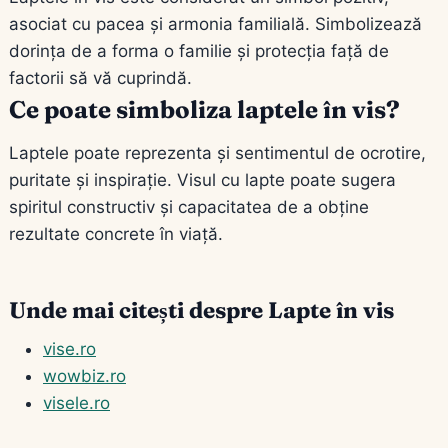
asociat cu pacea și armonia familială. Simbolizează
dorința de a forma o familie și protecția față de
factorii să vă cuprindă.
Ce poate simboliza laptele în vis?
Laptele poate reprezenta și sentimentul de ocrotire,
puritate și inspirație. Visul cu lapte poate sugera
spiritul constructiv și capacitatea de a obține
rezultate concrete în viață.
Unde mai citești despre Lapte în vis
vise.ro
wowbiz.ro
visele.ro