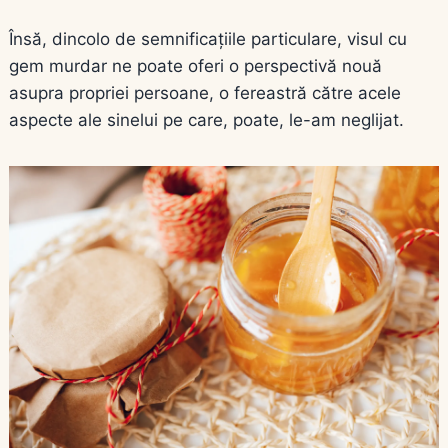
Însă, dincolo de semnificațiile particulare, visul cu
gem murdar ne poate oferi o perspectivă nouă
asupra propriei persoane, o fereastră către acele
aspecte ale sinelui pe care, poate, le-am neglijat.