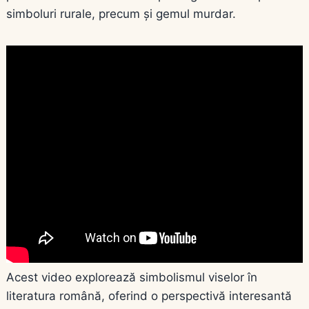
simboluri rurale, precum și gemul murdar.
Acest video explorează simbolismul viselor în
literatura română, oferind o perspectivă interesantă