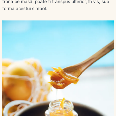
trona pe masă, poate fi transpus ulterior, în vis, sub
forma acestui simbol.