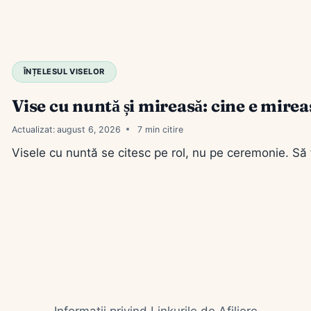
ÎNȚELESUL VISELOR
Vise cu nuntă și mireasă: cine e mirea
Actualizat:
august 6, 2026
7
Visele cu nuntă se citesc pe rol, nu pe ceremonie. Să fii