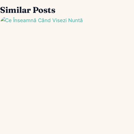
Similar Posts