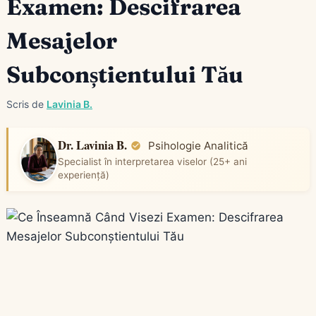
Examen: Descifrarea
Mesajelor
Subconștientului Tău
Scris de
Lavinia B.
Dr. Lavinia B.
Psihologie Analitică
Specialist în interpretarea viselor (25+ ani
experiență)