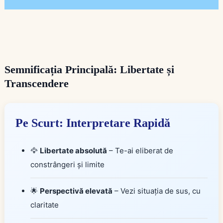
Semnificația Principală: Libertate și
Transcendere
Pe Scurt: Interpretare Rapidă
🦅
Libertate absolută
– Te-ai eliberat de
constrângeri și limite
🌟
Perspectivă elevată
– Vezi situația de sus, cu
claritate