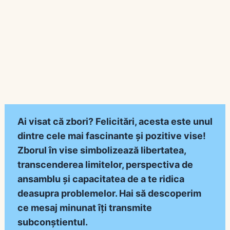
Ai visat că zbori? Felicitări, acesta este unul
dintre cele mai fascinante și pozitive vise!
Zborul în vise simbolizează libertatea,
transcenderea limitelor, perspectiva de
ansamblu și capacitatea de a te ridica
deasupra problemelor. Hai să descoperim
ce mesaj minunat îți transmite
subconștientul.