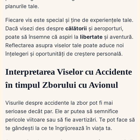
planurile tale.
Fiecare vis este special și ține de experiențele tale.
Dacă visezi des despre
călătorii
și aeroporturi,
poate să însemne că aspiri la
libertate
și aventură.
Reflectarea asupra viselor tale poate aduce noi
înțelegeri și oportunități de creștere personală.
Interpretarea Viselor cu Accidente
în timpul Zborului cu Avionul
Visurile despre accidente la zbor pot fi mai
serioase decât par. Ele ar putea să semnifice
pericole viitoare sau să fie avertizări. Te pot face să
te gândești la ce te îngrijorează în viața ta.