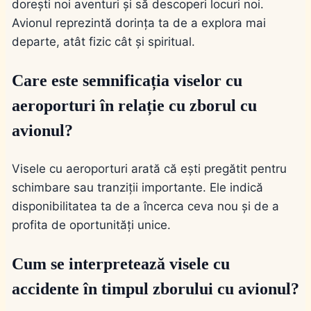
dorești noi aventuri și să descoperi locuri noi.
Avionul reprezintă dorința ta de a explora mai
departe, atât fizic cât și spiritual.
Care este semnificația viselor cu
aeroporturi în relație cu zborul cu
avionul?
Visele cu aeroporturi arată că ești pregătit pentru
schimbare sau tranziții importante. Ele indică
disponibilitatea ta de a încerca ceva nou și de a
profita de oportunități unice.
Cum se interpretează visele cu
accidente în timpul zborului cu avionul?