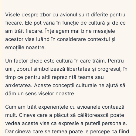
Visele despre zbor cu avionul sunt diferite pentru
fiecare. Ele pot varia în funcție de cultură și de ce
am trăit fiecare. Înțelegem mai bine mesajele
acestor vise luând în considerare contextul și
emoțiile noastre.
Un factor cheie este cultura în care trăim. Pentru
unii, zborul simbolizează libertatea și progresul, în
timp ce pentru alții reprezintă teama sau
anxietatea. Aceste concepții culturale ne ajută să
dăm un sens viselor noastre.
Cum am trăit experiențele cu avioanele contează
mult. Cineva care a plăcut să călătorească poate
vedea aceste vise ca expresie a puterii personale.
Dar cineva care se temea poate le percepe ca fiind