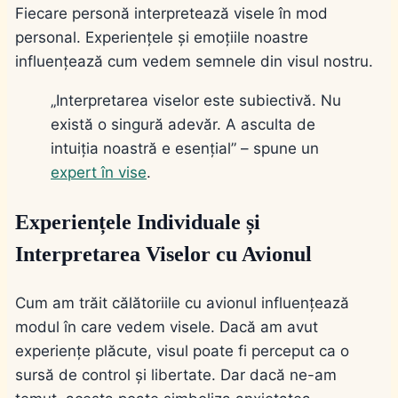
Fiecare personă interpretează visele în mod
personal. Experiențele și emoțiile noastre
influențează cum vedem semnele din visul nostru.
„Interpretarea viselor este subiectivă. Nu
există o singură adevăr. A asculta de
intuiția noastră e esențial” – spune un
expert în vise
.
Experiențele Individuale și
Interpretarea Viselor cu Avionul
Cum am trăit călătoriile cu avionul influențează
modul în care vedem visele. Dacă am avut
experiențe plăcute, visul poate fi perceput ca o
sursă de control și libertate. Dar dacă ne-am