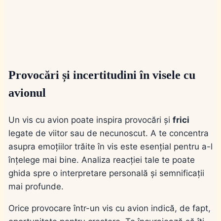
Provocări și incertitudini în visele cu
avionul
Un vis cu avion poate inspira provocări și
frici
legate de viitor sau de necunoscut. A te concentra
asupra emoțiilor trăite în vis este esențial pentru a-l
înțelege mai bine. Analiza reacției tale te poate
ghida spre o interpretare personală și semnificații
mai profunde.
Orice provocare într-un vis cu avion indică, de fapt,