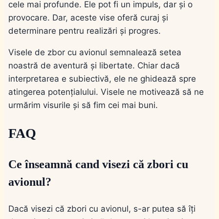
cele mai profunde. Ele pot fi un impuls, dar și o
provocare. Dar, aceste vise oferă curaj și
determinare pentru realizări și progres.
Visele de zbor cu avionul semnalează setea
noastră de aventură și libertate. Chiar dacă
interpretarea e subiectivă, ele ne ghidează spre
atingerea potențialului. Visele ne motivează să ne
urmărim visurile și să fim cei mai buni.
FAQ
Ce înseamnă cand visezi că zbori cu
avionul?
Dacă visezi că zbori cu avionul, s-ar putea să îți