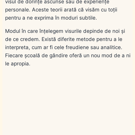
visul de dorințe ascunse sau de experiențe
personale. Aceste teorii arată că visăm cu toții
pentru a ne exprima în moduri subtile.
Modul în care înțelegem visurile depinde de noi și
de ce credem. Există diferite metode pentru a le
interpreta, cum ar fi cele freudiene sau analitice.
Fiecare școală de gândire oferă un nou mod de a ni
le apropia.