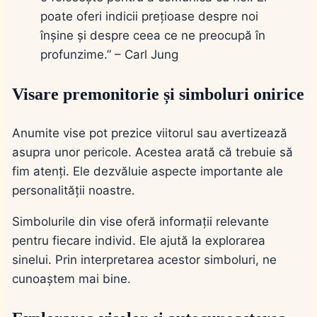
poate oferi indicii prețioase despre noi
înșine și despre ceea ce ne preocupă în
profunzime.” – Carl Jung
Visare premonitorie și simboluri onirice
Anumite vise pot prezice viitorul sau avertizează
asupra unor pericole. Acestea arată că trebuie să
fim atenți. Ele dezvăluie aspecte importante ale
personalității noastre.
Simbolurile din vise oferă informații relevante
pentru fiecare individ. Ele ajută la explorarea
sinelui. Prin interpretarea acestor simboluri, ne
cunoaștem mai bine.